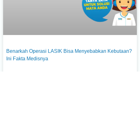
Benarkah Operasi LASIK Bisa Menyebabkan Kebutaan?
Ini Fakta Medisnya
Selengkapnya »