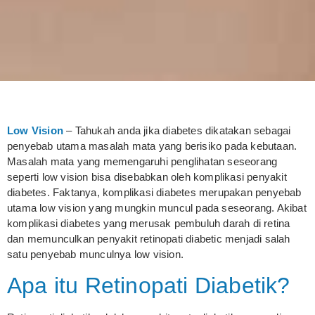
Low Vision
– Tahukah anda jika diabetes dikatakan sebagai
penyebab utama masalah mata yang berisiko pada kebutaan.
Masalah mata yang memengaruhi penglihatan seseorang
seperti low vision bisa disebabkan oleh komplikasi penyakit
diabetes. Faktanya, komplikasi diabetes merupakan penyebab
utama low vision yang mungkin muncul pada seseorang. Akibat
komplikasi diabetes yang merusak pembuluh darah di retina
dan memunculkan penyakit retinopati diabetic menjadi salah
satu penyebab munculnya low vision.
Apa itu Retinopati Diabetik?