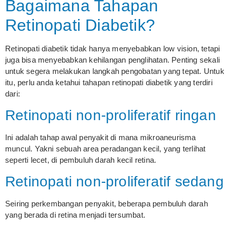
Bagaimana Tahapan
Retinopati Diabetik?
Retinopati diabetik tidak hanya menyebabkan low vision, tetapi
juga bisa menyebabkan kehilangan penglihatan. Penting sekali
untuk segera melakukan langkah pengobatan yang tepat. Untuk
itu, perlu anda ketahui tahapan retinopati diabetik yang terdiri
dari:
Retinopati non-proliferatif ringan
Ini adalah tahap awal penyakit di mana mikroaneurisma
muncul. Yakni sebuah area peradangan kecil, yang terlihat
seperti lecet, di pembuluh darah kecil retina.
Retinopati non-proliferatif sedang
Seiring perkembangan penyakit, beberapa pembuluh darah
yang berada di retina menjadi tersumbat.