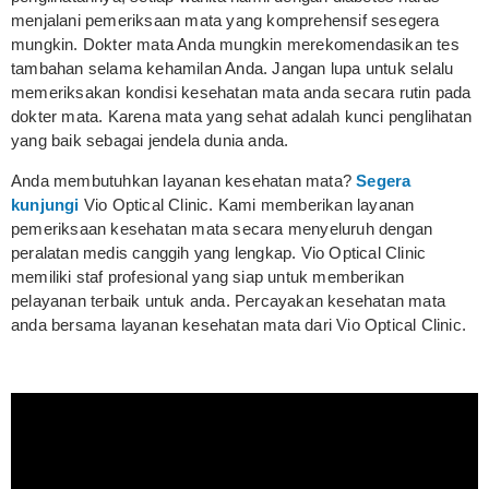
menjalani pemeriksaan mata yang komprehensif sesegera
mungkin. Dokter mata Anda mungkin merekomendasikan tes
tambahan selama kehamilan Anda. Jangan lupa untuk selalu
memeriksakan kondisi kesehatan mata anda secara rutin pada
dokter mata. Karena mata yang sehat adalah kunci penglihatan
yang baik sebagai jendela dunia anda.
Anda membutuhkan layanan kesehatan mata?
Segera
kunjungi
Vio Optical Clinic. Kami memberikan layanan
pemeriksaan kesehatan mata secara menyeluruh dengan
peralatan medis canggih yang lengkap. Vio Optical Clinic
memiliki staf profesional yang siap untuk memberikan
pelayanan terbaik untuk anda. Percayakan kesehatan mata
anda bersama layanan kesehatan mata dari Vio Optical Clinic.