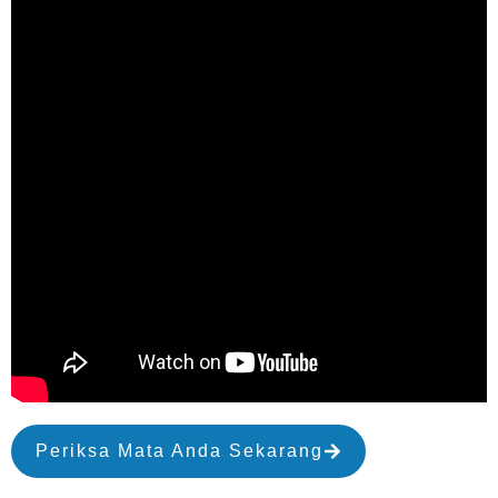
Periksa Mata Anda Sekarang