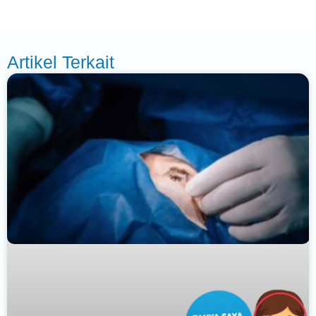
Artikel Terkait