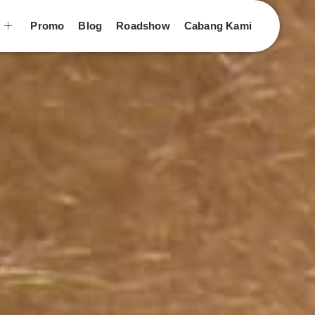
n
Promo
Blog
Roadshow
Cabang Kami