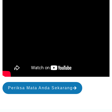
Periksa Mata Anda Sekarang