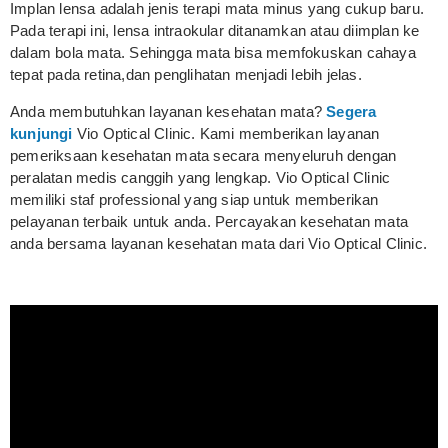
Implan lensa adalah jenis terapi mata minus yang cukup baru.
Pada terapi ini, lensa intraokular ditanamkan atau diimplan ke
dalam bola mata. Sehingga mata bisa memfokuskan cahaya
tepat pada retina,dan penglihatan menjadi lebih jelas.
Anda membutuhkan layanan kesehatan mata?
Segera
kunjungi
Vio Optical Clinic. Kami memberikan layanan
pemeriksaan kesehatan mata secara menyeluruh dengan
peralatan medis canggih yang lengkap. Vio Optical Clinic
memiliki staf professional yang siap untuk memberikan
pelayanan terbaik untuk anda. Percayakan kesehatan mata
anda bersama layanan kesehatan mata dari Vio Optical Clinic.