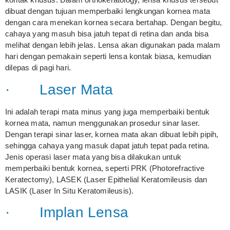
dibuat dengan tujuan memperbaiki lengkungan kornea mata
dengan cara menekan kornea secara bertahap. Dengan begitu,
cahaya yang masuh bisa jatuh tepat di retina dan anda bisa
melihat dengan lebih jelas. Lensa akan digunakan pada malam
hari dengan pemakain seperti lensa kontak biasa, kemudian
dilepas di pagi hari.
· Laser Mata
Ini adalah terapi mata minus yang juga memperbaiki bentuk
kornea mata, namun menggunakan prosedur sinar laser.
Dengan terapi sinar laser, kornea mata akan dibuat lebih pipih,
sehingga cahaya yang masuk dapat jatuh tepat pada retina.
Jenis operasi laser mata yang bisa dilakukan untuk
memperbaiki bentuk kornea, seperti PRK (Photorefractive
Keratectomy), LASEK (Laser Epithelial Keratomileusis dan
LASIK (Laser In Situ Keratomileusis).
· Implan Lensa