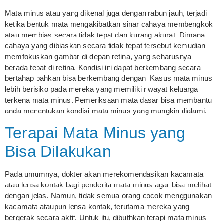
Mata minus atau yang dikenal juga dengan rabun jauh, terjadi
ketika bentuk mata mengakibatkan sinar cahaya membengkok
atau membias secara tidak tepat dan kurang akurat. Dimana
cahaya yang dibiaskan secara tidak tepat tersebut kemudian
memfokuskan gambar di depan retina, yang seharusnya
berada tepat di retina. Kondisi ini dapat berkembang secara
bertahap bahkan bisa berkembang dengan. Kasus mata minus
lebih berisiko pada mereka yang memiliki riwayat keluarga
terkena mata minus. Pemeriksaan mata dasar bisa membantu
anda menentukan kondisi mata minus yang mungkin dialami.
Terapai Mata Minus yang
Bisa Dilakukan
Pada umumnya, dokter akan merekomendasikan kacamata
atau lensa kontak bagi penderita mata minus agar bisa melihat
dengan jelas. Namun, tidak semua orang cocok menggunakan
kacamata ataupun lensa kontak, terutama mereka yang
bergerak secara aktif. Untuk itu, dibuthkan terapi mata minus