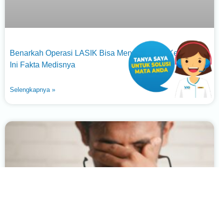
Benarkah Operasi LASIK Bisa Menyebabkan Kebutaan?
Ini Fakta Medisnya
Selengkapnya »