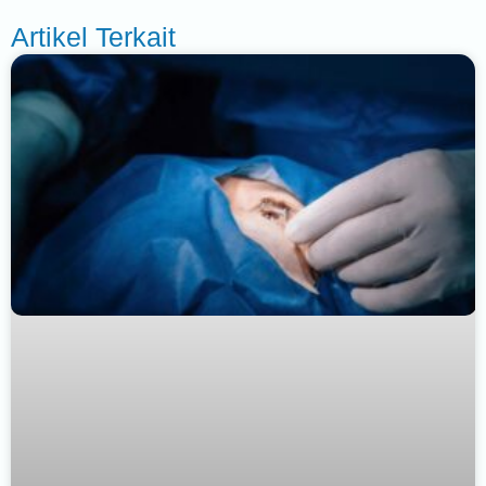
Artikel Terkait