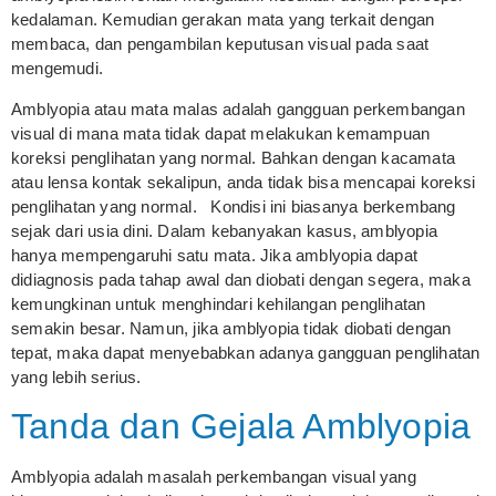
kedalaman. Kemudian gerakan mata yang terkait dengan
membaca, dan pengambilan keputusan visual pada saat
mengemudi.
Amblyopia atau mata malas adalah gangguan perkembangan
visual di mana mata tidak dapat melakukan kemampuan
koreksi penglihatan yang normal. Bahkan dengan kacamata
atau lensa kontak sekalipun, anda tidak bisa mencapai koreksi
penglihatan yang normal. Kondisi ini biasanya berkembang
sejak dari usia dini. Dalam kebanyakan kasus, amblyopia
hanya mempengaruhi satu mata. Jika amblyopia dapat
didiagnosis pada tahap awal dan diobati dengan segera, maka
kemungkinan untuk menghindari kehilangan penglihatan
semakin besar. Namun, jika amblyopia tidak diobati dengan
tepat, maka dapat menyebabkan adanya gangguan penglihatan
yang lebih serius.
Tanda dan Gejala Amblyopia
Amblyopia adalah masalah perkembangan visual yang