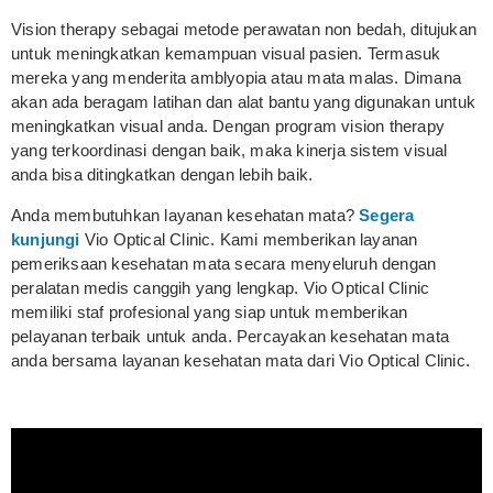
Vision therapy sebagai metode perawatan non bedah, ditujukan
untuk meningkatkan kemampuan visual pasien. Termasuk
mereka yang menderita amblyopia atau mata malas. Dimana
akan ada beragam latihan dan alat bantu yang digunakan untuk
meningkatkan visual anda. Dengan program vision therapy
yang terkoordinasi dengan baik, maka kinerja sistem visual
anda bisa ditingkatkan dengan lebih baik.
Anda membutuhkan layanan kesehatan mata?
Segera
kunjungi
Vio Optical Clinic. Kami memberikan layanan
pemeriksaan kesehatan mata secara menyeluruh dengan
peralatan medis canggih yang lengkap. Vio Optical Clinic
memiliki staf profesional yang siap untuk memberikan
pelayanan terbaik untuk anda. Percayakan kesehatan mata
anda bersama layanan kesehatan mata dari Vio Optical Clinic.