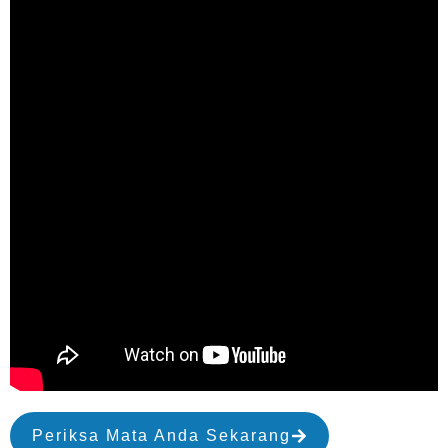
Periksa Mata Anda Sekarang