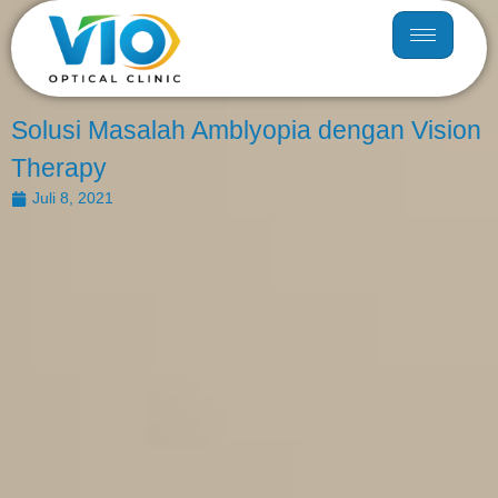
Solusi Masalah Amblyopia dengan Vision
Therapy
Juli 8, 2021