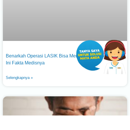
Benarkah Operasi LASIK Bisa Menyebabkan Kebutaan?
Ini Fakta Medisnya
Selengkapnya »