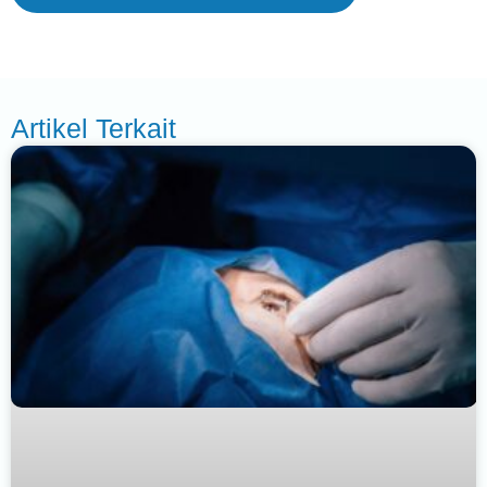
Artikel Terkait