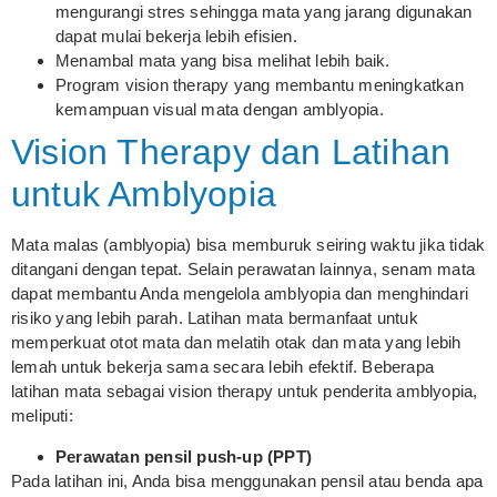
mengurangi stres sehingga mata yang jarang digunakan
dapat mulai bekerja lebih efisien.
Menambal mata yang bisa melihat lebih baik.
Program vision therapy yang membantu meningkatkan
kemampuan visual mata dengan amblyopia.
Vision Therapy dan Latihan
untuk Amblyopia
Mata malas (amblyopia) bisa memburuk seiring waktu jika tidak
ditangani dengan tepat. Selain perawatan lainnya, senam mata
dapat membantu Anda mengelola amblyopia dan menghindari
risiko yang lebih parah. Latihan mata bermanfaat untuk
memperkuat otot mata dan melatih otak dan mata yang lebih
lemah untuk bekerja sama secara lebih efektif. Beberapa
latihan mata sebagai vision therapy untuk penderita amblyopia,
meliputi:
Perawatan pensil push-up (PPT)
Pada latihan ini, Anda bisa menggunakan pensil atau benda apa