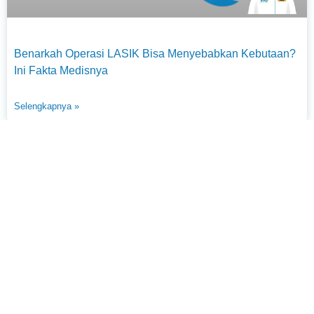
Benarkah Operasi LASIK Bisa Menyebabkan Kebutaan?
Ini Fakta Medisnya
Selengkapnya »