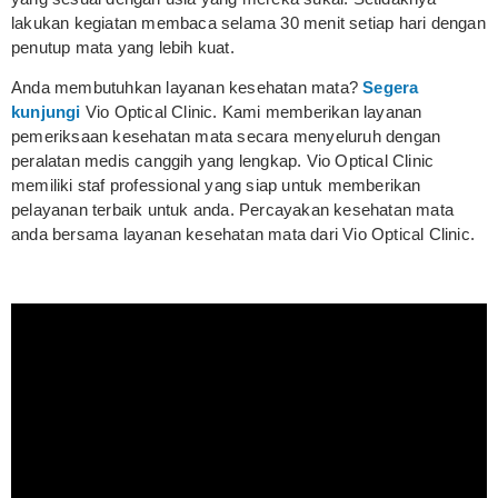
lakukan kegiatan membaca selama 30 menit setiap hari dengan
penutup mata yang lebih kuat.
Anda membutuhkan layanan kesehatan mata?
Segera
kunjungi
Vio Optical Clinic. Kami memberikan layanan
pemeriksaan kesehatan mata secara menyeluruh dengan
peralatan medis canggih yang lengkap. Vio Optical Clinic
memiliki staf professional yang siap untuk memberikan
pelayanan terbaik untuk anda. Percayakan kesehatan mata
anda bersama layanan kesehatan mata dari Vio Optical Clinic.