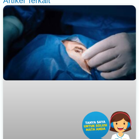
Artikel Terkait