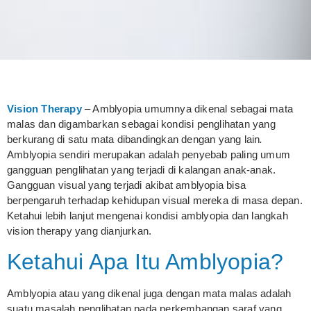
Vision Therapy
– Amblyopia umumnya dikenal sebagai mata
malas dan digambarkan sebagai kondisi penglihatan yang
berkurang di satu mata dibandingkan dengan yang lain
.
Amblyopia sendiri merupakan adalah penyebab paling umum
gangguan penglihatan yang terjadi di kalangan anak-anak.
Gangguan visual yang terjadi akibat amblyopia bisa
berpengaruh terhadap kehidupan visual mereka di masa depan.
Ketahui lebih lanjut mengenai kondisi amblyopia dan langkah
vision therapy yang dianjurkan.
Ketahui Apa Itu Amblyopia?
Amblyopia atau yang dikenal juga dengan mata malas adalah
suatu masalah penglihatan pada perkembangan saraf yang