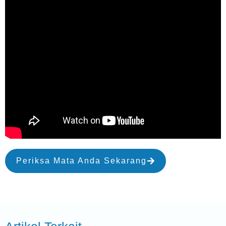
Periksa Mata Anda Sekarang