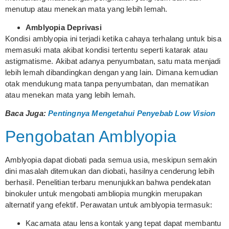
menutup atau menekan mata yang lebih lemah.
Amblyopia Deprivasi
Kondisi amblyopia ini terjadi ketika cahaya terhalang untuk bisa
memasuki mata akibat kondisi tertentu seperti katarak atau
astigmatisme. Akibat adanya penyumbatan, satu mata menjadi
lebih lemah dibandingkan dengan yang lain. Dimana kemudian
otak mendukung mata tanpa penyumbatan, dan mematikan
atau menekan mata yang lebih lemah.
Baca Juga:
Pentingnya Mengetahui Penyebab Low Vision
Pengobatan Amblyopia
Amblyopia dapat diobati pada semua usia, meskipun semakin
dini masalah ditemukan dan diobati, hasilnya cenderung lebih
berhasil. Penelitian terbaru menunjukkan bahwa pendekatan
binokuler untuk mengobati ambliopia mungkin merupakan
alternatif yang efektif. Perawatan untuk amblyopia termasuk:
Kacamata atau lensa kontak yang tepat dapat membantu