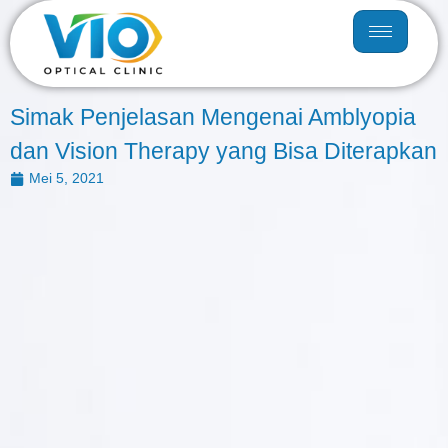
Simak Penjelasan Mengenai Amblyopia
dan Vision Therapy yang Bisa Diterapkan
Mei 5, 2021