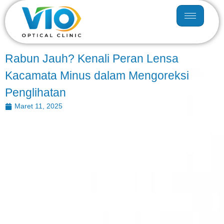
Rabun Jauh? Kenali Peran Lensa
Kacamata Minus dalam Mengoreksi
Penglihatan
Maret 11, 2025