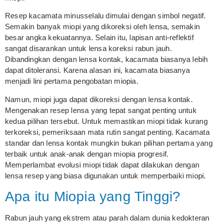
Resep kacamata minusselalu dimulai dengan simbol negatif.
Semakin banyak miopi yang dikoreksi oleh lensa, semakin
besar angka kekuatannya. Selain itu, lapisan anti-reflektif
sangat disarankan untuk lensa koreksi rabun jauh.
Dibandingkan dengan lensa kontak, kacamata biasanya lebih
dapat ditoleransi. Karena alasan ini, kacamata biasanya
menjadi lini pertama pengobatan miopia.
Namun, miopi juga dapat dikoreksi dengan lensa kontak.
Mengenakan resep lensa yang tepat sangat penting untuk
kedua pilihan tersebut. Untuk memastikan miopi tidak kurang
terkoreksi, pemeriksaan mata rutin sangat penting. Kacamata
standar dan lensa kontak mungkin bukan pilihan pertama yang
terbaik untuk anak-anak dengan miopia progresif.
Memperlambat evolusi miopi tidak dapat dilakukan dengan
lensa resep yang biasa digunakan untuk memperbaiki miopi.
Apa itu Miopia yang Tinggi?
Rabun jauh yang ekstrem atau parah dalam dunia kedokteran