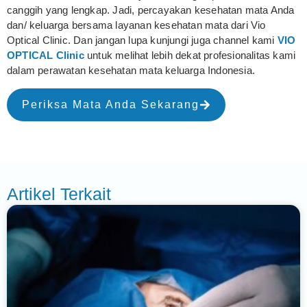
canggih yang lengkap. Jadi, percayakan kesehatan mata Anda
dan/ keluarga bersama layanan kesehatan mata dari Vio
Optical Clinic. Dan jangan lupa kunjungi juga channel kami
VIO
OPTICAL Clinic
untuk melihat lebih dekat profesionalitas kami
dalam perawatan kesehatan mata keluarga Indonesia.
Periksa Mata Anda Sekarang
Artikel Terkait