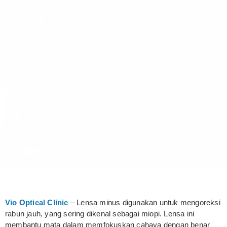
Vio Optical Clinic
– Lensa minus digunakan untuk mengoreksi
rabun jauh, yang sering dikenal sebagai miopi. Lensa ini
membantu mata dalam memfokuskan cahaya dengan benar