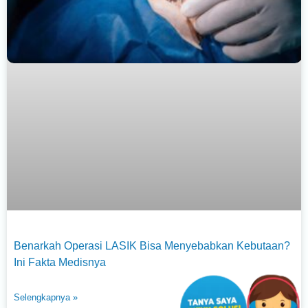
Benarkah Operasi LASIK Bisa Menyebabkan Kebutaan?
Ini Fakta Medisnya
Selengkapnya »