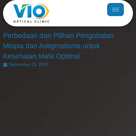
Perbedaan dan Pilihan Pengobatan
Miopia dan Astigmatisme untuk
Kesehatan Mata Optimal
September 23, 2025