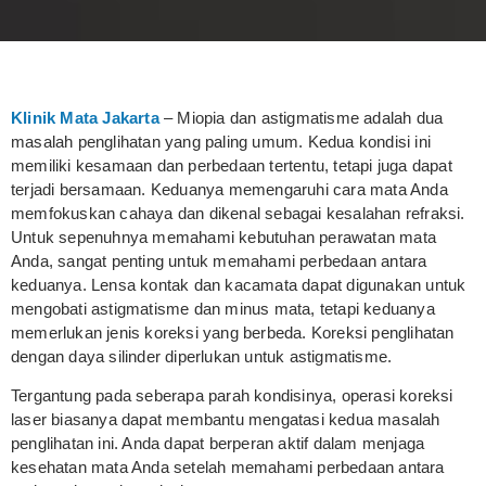
Klinik Mata Jakarta
– Miopia dan astigmatisme adalah dua
masalah penglihatan yang paling umum. Kedua kondisi ini
memiliki kesamaan dan perbedaan tertentu, tetapi juga dapat
terjadi bersamaan. Keduanya memengaruhi cara mata Anda
memfokuskan cahaya dan dikenal sebagai kesalahan refraksi.
Untuk sepenuhnya memahami kebutuhan perawatan mata
Anda, sangat penting untuk memahami perbedaan antara
keduanya. Lensa kontak dan kacamata dapat digunakan untuk
mengobati astigmatisme dan minus mata, tetapi keduanya
memerlukan jenis koreksi yang berbeda. Koreksi penglihatan
dengan daya silinder diperlukan untuk astigmatisme.
Tergantung pada seberapa parah kondisinya, operasi koreksi
laser biasanya dapat membantu mengatasi kedua masalah
penglihatan ini. Anda dapat berperan aktif dalam menjaga
kesehatan mata Anda setelah memahami perbedaan antara