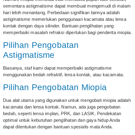
sementara astigmatisme dapat membuat mengemudi di malam
hari lebih menantang. Perbedaan signifikan lainnya adalah
astigmatisme memerlukan penggunaan kacamata atau lensa
kontak dengan daya silinder. Bantuan penglihatan yang
memperbaiki masalah refraksi diperlukan bagi penderita miopia.
Pilihan Pengobatan
Astigmatisme
Biasanya, staf kami dapat memperbaiki astigmatisme
menggunakan bedah refraktif, lensa kontak, atau kacamata.
Pilihan Pengobatan Miopia
Dua alat utama yang digunakan untuk mengobati miopia adalah
kacamata dan lensa kontak. Namun, ada juga pengobatan
bedah, seperti lensa implan, PRK, dan LASIK. Pendekatan
optimal untuk kebutuhan penglihatan dan gaya hidup Anda
dapat ditentukan dengan bantuan spesialis mata Anda.