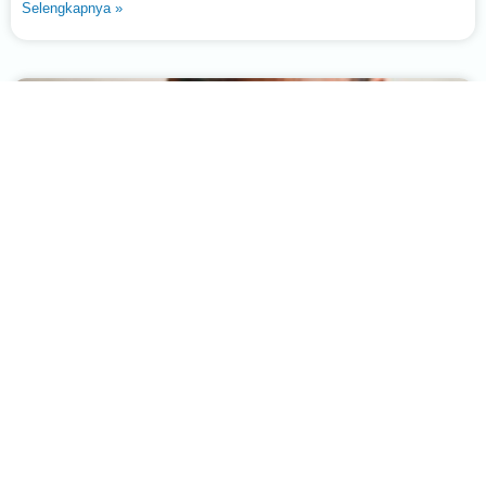
Selengkapnya »