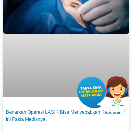
Benarkah Operasi LASIK Bisa Menyebabkan Kebutaan?
Ini Fakta Medisnya