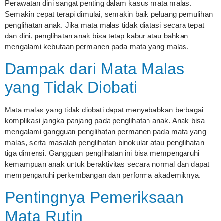
Perawatan dini sangat penting dalam kasus mata malas.
Semakin cepat terapi dimulai, semakin baik peluang pemulihan
penglihatan anak. Jika mata malas tidak diatasi secara tepat
dan dini, penglihatan anak bisa tetap kabur atau bahkan
mengalami kebutaan permanen pada mata yang malas.
Dampak dari Mata Malas
yang Tidak Diobati
Mata malas yang tidak diobati dapat menyebabkan berbagai
komplikasi jangka panjang pada penglihatan anak. Anak bisa
mengalami gangguan penglihatan permanen pada mata yang
malas, serta masalah penglihatan binokular atau penglihatan
tiga dimensi. Gangguan penglihatan ini bisa mempengaruhi
kemampuan anak untuk beraktivitas secara normal dan dapat
mempengaruhi perkembangan dan performa akademiknya.
Pentingnya Pemeriksaan
Mata Rutin