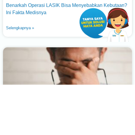
Benarkah Operasi LASIK Bisa Menyebabkan Kebutaan?
Ini Fakta Medisnya
Selengkapnya »