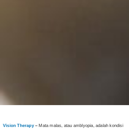
Vision Therapy
–
Mata malas, atau amblyopia, adalah kondisi