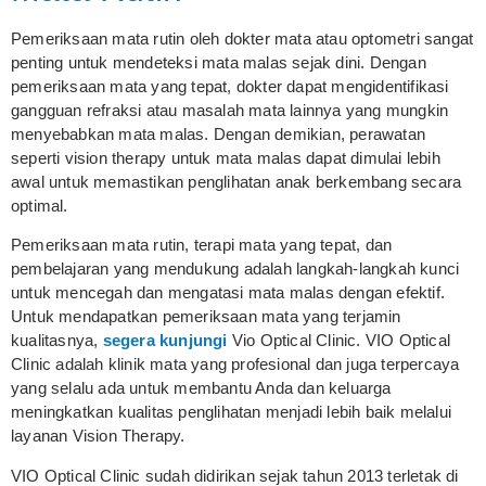
Pemeriksaan mata rutin oleh dokter mata atau optometri sangat
penting untuk mendeteksi mata malas sejak dini. Dengan
pemeriksaan mata yang tepat, dokter dapat mengidentifikasi
gangguan refraksi atau masalah mata lainnya yang mungkin
menyebabkan mata malas. Dengan demikian, perawatan
seperti vision therapy untuk mata malas dapat dimulai lebih
awal untuk memastikan penglihatan anak berkembang secara
optimal.
Pemeriksaan mata rutin, terapi mata yang tepat, dan
pembelajaran yang mendukung adalah langkah-langkah kunci
untuk mencegah dan mengatasi mata malas dengan efektif.
Untuk mendapatkan pemeriksaan mata yang terjamin
kualitasnya,
segera kunjungi
Vio Optical Clinic. VIO Optical
Clinic adalah klinik mata yang profesional dan juga terpercaya
yang selalu ada untuk membantu Anda dan keluarga
meningkatkan kualitas penglihatan menjadi lebih baik melalui
layanan Vision Therapy.
VIO Optical Clinic sudah didirikan sejak tahun 2013 terletak di