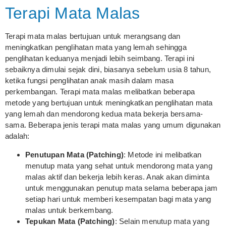
Terapi Mata Malas
Terapi mata malas bertujuan untuk merangsang dan
meningkatkan penglihatan mata yang lemah sehingga
penglihatan keduanya menjadi lebih seimbang. Terapi ini
sebaiknya dimulai sejak dini, biasanya sebelum usia 8 tahun,
ketika fungsi penglihatan anak masih dalam masa
perkembangan. Terapi mata malas melibatkan beberapa
metode yang bertujuan untuk meningkatkan penglihatan mata
yang lemah dan mendorong kedua mata bekerja bersama-
sama. Beberapa jenis terapi mata malas yang umum digunakan
adalah:
Penutupan Mata (Patching)
: Metode ini melibatkan
menutup mata yang sehat untuk mendorong mata yang
malas aktif dan bekerja lebih keras. Anak akan diminta
untuk menggunakan penutup mata selama beberapa jam
setiap hari untuk memberi kesempatan bagi mata yang
malas untuk berkembang.
Tepukan Mata (Patching)
: Selain menutup mata yang