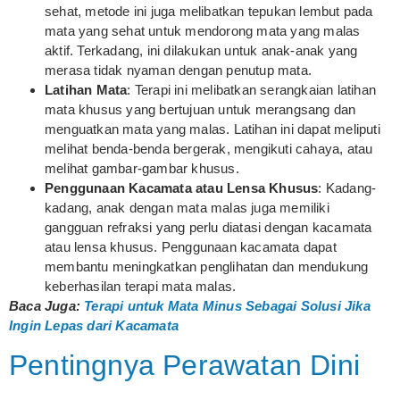
sehat, metode ini juga melibatkan tepukan lembut pada
mata yang sehat untuk mendorong mata yang malas
aktif. Terkadang, ini dilakukan untuk anak-anak yang
merasa tidak nyaman dengan penutup mata.
Latihan Mata
: Terapi ini melibatkan serangkaian latihan
mata khusus yang bertujuan untuk merangsang dan
menguatkan mata yang malas. Latihan ini dapat meliputi
melihat benda-benda bergerak, mengikuti cahaya, atau
melihat gambar-gambar khusus.
Penggunaan Kacamata atau Lensa Khusus
: Kadang-
kadang, anak dengan mata malas juga memiliki
gangguan refraksi yang perlu diatasi dengan kacamata
atau lensa khusus. Penggunaan kacamata dapat
membantu meningkatkan penglihatan dan mendukung
keberhasilan terapi mata malas.
Baca Juga:
Terapi untuk Mata Minus Sebagai Solusi Jika
Ingin Lepas dari Kacamata
Pentingnya Perawatan Dini