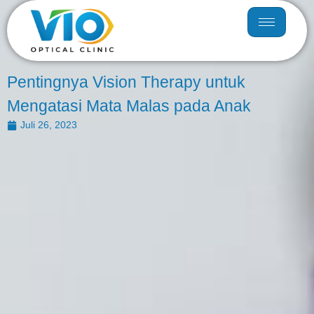
Pentingnya Vision Therapy untuk
Mengatasi Mata Malas pada Anak
Juli 26, 2023