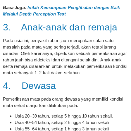
Baca Juga:
Inilah Kemampuan Penglihatan dengan Baik
Melalui Depth Perception Test
3. Anak-anak dan remaja
Pada usia ini, penyakit rabun jauh merupakan salah satu
masalah pada mata yang sering terjadi, akan tetapi jarang
disadari. Oleh karenanya, diperlukan sebuah pemeriksaan agar
rabun jauh bisa dideteksi dan ditangani sejak dini. Anak-anak
serta remaja disarankan untuk melakukan pemeriksaan kondisi
mata sebanyak 1–2 kali dalam setahun.
4. Dewasa
Pemeriksaan mata pada orang dewasa yang memiliki kondisi
mata sehat dianjurkan dilakukan pada:
Usia 20–39 tahun, setiap 5 hingga 10 tahun sekali.
Usia 40–54 tahun, setiap 2 hingga 4 tahun sekali.
Usia 55–64 tahun, setiap 1 hingga 3 tahun sekali.