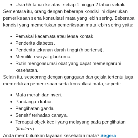
Usia 65 tahun ke atas, setiap 1 hingga 2 tahun sekali.
Sementara itu, orang dengan beberapa kondisi ini diperlukan
pemeriksaan serta konsultasi mata yang lebih sering. Beberapa
kondisi yang memerlukan pemeriksaan mata lebih sering yaitu:
Pemakai kacamata atau lensa kontak.
Penderita diabetes.
Penderita tekanan darah tinggi (hipertensi).
Memiliki riwayat glaukoma.
Rutin mengonsumsi obat yang dapat memengaruhi
kesehatan.
Selain itu, seseorang dengan gangguan dan gejala tertentu juga
memerlukan pemeriksaan serta konsultasi mata, seperti:
Mata merah dan nyeri.
Pandangan kabur.
Penglihatan ganda.
Sensitif terhadap cahaya.
Terdapat objek kecil yang melayang pada penglihatan
(
floaters
).
Anda membutuhkan layanan kesehatan mata?
Segera