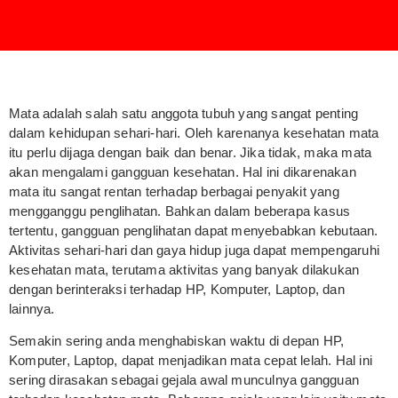
Mata adalah salah satu anggota tubuh yang sangat penting
dalam kehidupan sehari-hari. Oleh karenanya kesehatan mata
itu perlu dijaga dengan baik dan benar. Jika tidak, maka mata
akan mengalami gangguan kesehatan. Hal ini dikarenakan
mata itu sangat rentan terhadap berbagai penyakit yang
mengganggu penglihatan. Bahkan dalam beberapa kasus
tertentu, gangguan penglihatan dapat menyebabkan kebutaan.
Aktivitas sehari-hari dan gaya hidup juga dapat mempengaruhi
kesehatan mata, terutama aktivitas yang banyak dilakukan
dengan berinteraksi terhadap HP, Komputer, Laptop, dan
lainnya.
Semakin sering anda menghabiskan waktu di depan HP,
Komputer, Laptop, dapat menjadikan mata cepat lelah. Hal ini
sering dirasakan sebagai gejala awal munculnya gangguan