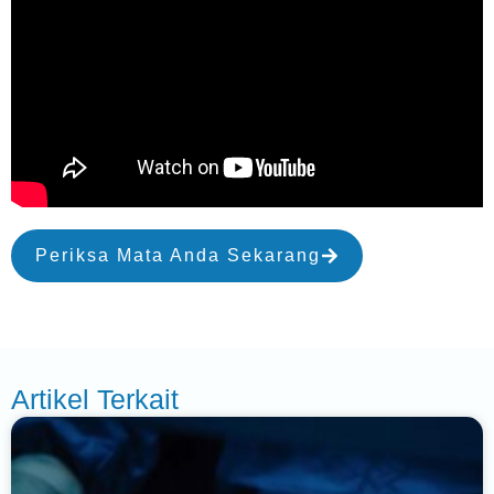
Periksa Mata Anda Sekarang
Artikel Terkait