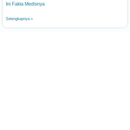
Ini Fakta Medisnya
Selengkapnya »