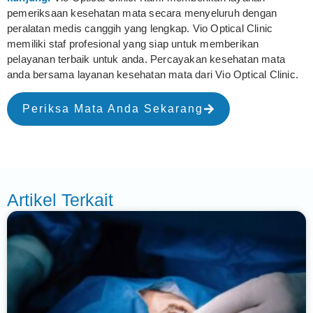
pemeriksaan kesehatan mata secara menyeluruh dengan
peralatan medis canggih yang lengkap. Vio Optical Clinic
memiliki staf profesional yang siap untuk memberikan
pelayanan terbaik untuk anda. Percayakan kesehatan mata
anda bersama layanan kesehatan mata dari Vio Optical Clinic.
Periksa Mata Anda Sekarang
Artikel Terkait