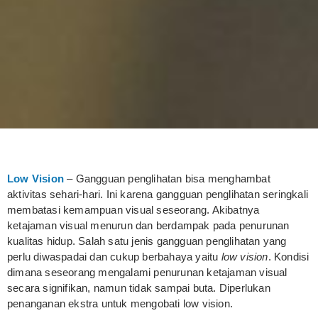
Low Vision
– Gangguan penglihatan bisa menghambat
aktivitas sehari-hari. Ini karena gangguan penglihatan seringkali
membatasi kemampuan visual seseorang. Akibatnya
ketajaman visual menurun dan berdampak pada penurunan
kualitas hidup. Salah satu jenis gangguan penglihatan yang
perlu diwaspadai dan cukup berbahaya yaitu
low vision
. Kondisi
dimana seseorang mengalami penurunan ketajaman visual
secara signifikan, namun tidak sampai buta. Diperlukan
penanganan ekstra untuk mengobati low vision.