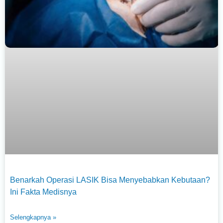
Benarkah Operasi LASIK Bisa Menyebabkan Kebutaan?
Ini Fakta Medisnya
Selengkapnya »