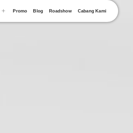
n
Promo
Blog
Roadshow
Cabang Kami