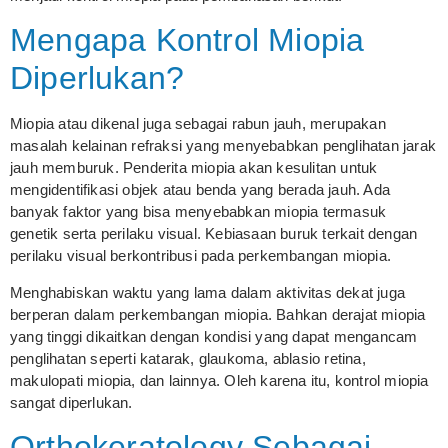
Mengapa Kontrol Miopia
Diperlukan?
Miopia atau dikenal juga sebagai rabun jauh, merupakan
masalah kelainan refraksi yang menyebabkan penglihatan jarak
jauh memburuk. Penderita miopia akan kesulitan untuk
mengidentifikasi objek atau benda yang berada jauh. Ada
banyak faktor yang bisa menyebabkan miopia termasuk
genetik serta perilaku visual. Kebiasaan buruk terkait dengan
perilaku visual berkontribusi pada perkembangan miopia.
Menghabiskan waktu yang lama dalam aktivitas dekat juga
berperan dalam perkembangan miopia. Bahkan derajat miopia
yang tinggi dikaitkan dengan kondisi yang dapat mengancam
penglihatan seperti katarak, glaukoma, ablasio retina,
makulopati miopia, dan lainnya. Oleh karena itu, kontrol miopia
sangat diperlukan.
Orthokeratology Sebagai