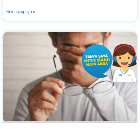
Selengkapnya »