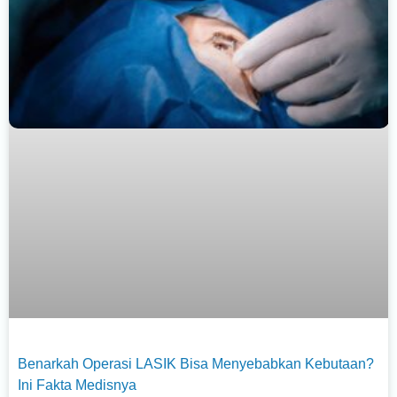
Benarkah Operasi LASIK Bisa Menyebabkan Kebutaan?
Ini Fakta Medisnya