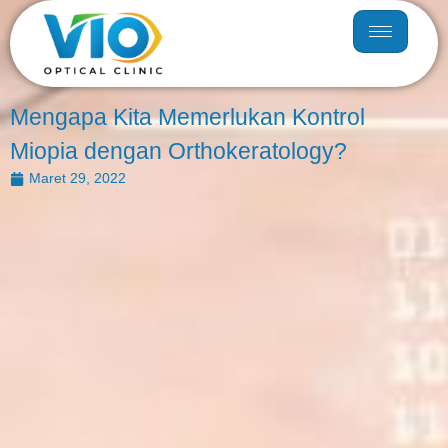
Mengapa Kita Memerlukan Kontrol
Miopia dengan Orthokeratology?
Maret 29, 2022