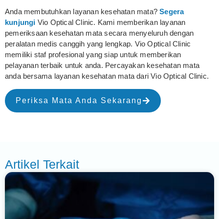
Anda membutuhkan layanan kesehatan mata?
Segera
kunjungi
Vio Optical Clinic. Kami memberikan layanan
pemeriksaan kesehatan mata secara menyeluruh dengan
peralatan medis canggih yang lengkap. Vio Optical Clinic
memiliki staf profesional yang siap untuk memberikan
pelayanan terbaik untuk anda. Percayakan kesehatan mata
anda bersama layanan kesehatan mata dari Vio Optical Clinic.
Periksa Mata Anda Sekarang
Artikel Terkait