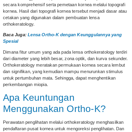
secara komprehensif serta pemetaan kornea melalui topografi
kornea. Hasil dari topografi kornea tersebut menjadi dasar atau
cetakan yang digunakan dalam pembuatan lensa
orthokeratology.
Baca Juga:
Lensa Ortho-K dengan Keunggulannya yang
Spesial
Dimana fitur umum yang ada pada lensa orthokeratology terdiri
dari diameter yang lebih besar, zona optik, dan kurva sekunder.
Orthokeratology meratakan permukaan kornea secara lembut
dan signifikan, yang kemudian mampu menurunkan stimulus
untuk pertumbuhan mata. Sehingga, dapat menghentikan
perkembangan miopia.
Apa Keuntungan
Menggunakan Ortho-K?
Perawatan penglihatan melalui orthokeratology menghasilkan
pendaftaran pusat kornea untuk mengoreksi penglihatan. Dan