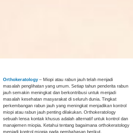
Orthokeratology
– Miopi atau rabun jauh telah menjadi
masalah penglihatan yang umum. Setiap tahun penderita rabun
jauh semakin meningkat dan berkontribusi untuk menjadi
masalah kesehatan masyarakat di seluruh dunia. Tingkat
perkembangan rabun jauh yang meningkat menjadikan kontrol
miopi atau rabun jauh penting dilakukan. Orthokeratology
sebuah lensa kontak khusus adalah alternatif untuk kontrol dan
manajemen miopia. Ketahui tentang bagaimana orthokeratology
menjadi kontrol miopia pada pembahasan berikut.