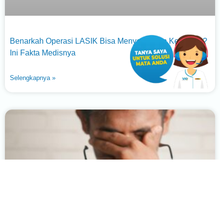
Benarkah Operasi LASIK Bisa Menyebabkan Kebutaan?
Ini Fakta Medisnya
Selengkapnya »