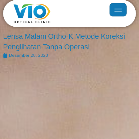
Lensa Malam Ortho-K Metode Koreksi
Penglihatan Tanpa Operasi
Desember 28, 2020