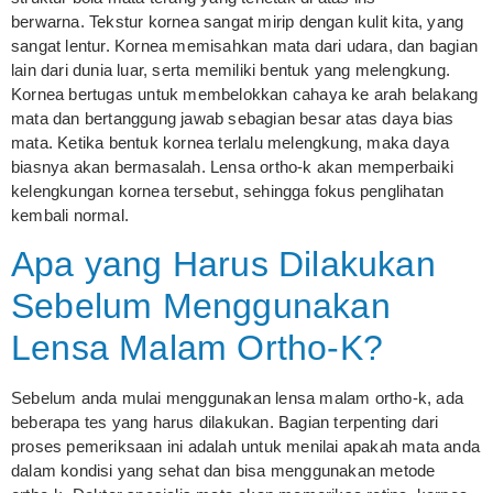
berwarna. Tekstur kornea sangat mirip dengan kulit kita, yang
sangat lentur. Kornea memisahkan mata dari udara, dan bagian
lain dari dunia luar, serta memiliki bentuk yang melengkung.
Kornea bertugas untuk membelokkan cahaya ke arah belakang
mata dan bertanggung jawab sebagian besar atas daya bias
mata. Ketika bentuk kornea terlalu melengkung, maka daya
biasnya akan bermasalah. Lensa ortho-k akan memperbaiki
kelengkungan kornea tersebut, sehingga fokus penglihatan
kembali normal.
Apa yang Harus Dilakukan
Sebelum Menggunakan
Lensa Malam Ortho-K?
Sebelum anda mulai menggunakan lensa malam ortho-k, ada
beberapa tes yang harus dilakukan. Bagian terpenting dari
proses pemeriksaan ini adalah untuk menilai apakah mata anda
dalam kondisi yang sehat dan bisa menggunakan metode