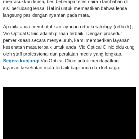
memasukkan lensa, beri beberapa tetes cairan tambahan di
sisi berlubang lensa. Hal ini untuk memastikan bahwa lensa
langsung pas dengan nyaman pada mata.
Apabila anda membutuhkan layanan orthokeratology (ortho-k),
Vio Optical Clinic adalah pilihan terbaik. Dengan prosedur
pemeriksaan secara menyeluruh, kami memberikan layanan
kesehatan mata terbaik untuk anda. Vio Optical Clinic didukung
oleh staff professional dan peralatan medis yang lengkap.
Segera kunjungi
Vio Optical Clinic untuk mendapatkan
layanan kesehatan mata terbaik bagi anda dan keluarga.