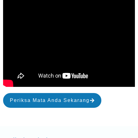
Periksa Mata Anda Sekarang