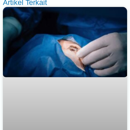
Artikel Terkait