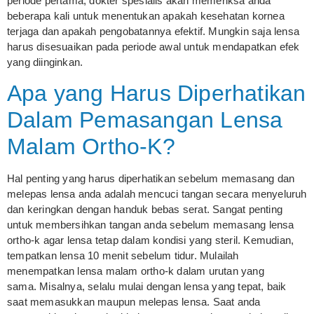
periode pertama, dokter spesialis akan memeriksa anda
beberapa kali untuk menentukan apakah kesehatan kornea
terjaga dan apakah pengobatannya efektif. Mungkin saja lensa
harus disesuaikan pada periode awal untuk mendapatkan efek
yang diinginkan.
Apa yang Harus Diperhatikan
Dalam Pemasangan Lensa
Malam Ortho-K?
Hal penting yang harus diperhatikan sebelum memasang dan
melepas lensa anda adalah mencuci tangan secara menyeluruh
dan keringkan dengan handuk bebas serat. Sangat penting
untuk membersihkan tangan anda sebelum memasang lensa
ortho-k agar lensa tetap dalam kondisi yang steril. Kemudian,
tempatkan lensa 10 menit sebelum tidur. Mulailah
menempatkan lensa malam ortho-k dalam urutan yang
sama. Misalnya, selalu mulai dengan lensa yang tepat, baik
saat memasukkan maupun melepas lensa. Saat anda