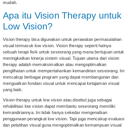
mudah.
Apa itu Vision Therapy untuk
Low Vision?
Vision therapy bisa digunakan untuk perawatan permasalahan
visual termasuk low vision. Vision therapy seperti halnya
sebuah terapi fisik untuk seseorang yang mana bertujuan untuk
meningkatkan kinerja sistem visual. Tujuan utama dari vision
therapy adalah memaksimalkan atau mengoptimalkan
penglihatan untuk mempertahankan kemandirian seseorang. Ini
mencakup berbagai program yang dapat membangunan dan
menguatkan fondasi visual untuk mencapai ketajaman visual
yang baik.
Vision therapy untuk low vision atau disebut juga sebagai
rehabilitasi low vision dapat membantu seseorang memiliki
kemandiriannya. Ini tidak hanya sekedar mengenalkan
penggunaan perangkat low vision. Tapi juga mencakup evaluasi
dan pelatihan visual guna mengoptimalkan kemampuan visual