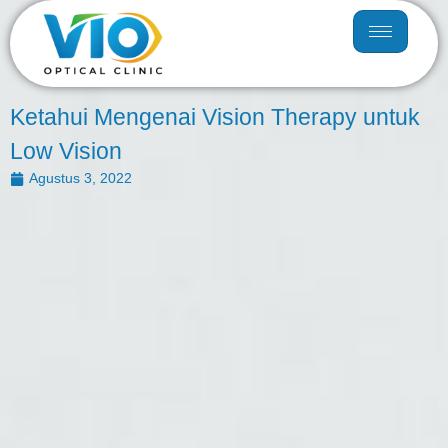
Ketahui Mengenai Vision Therapy untuk
Low Vision
Agustus 3, 2022