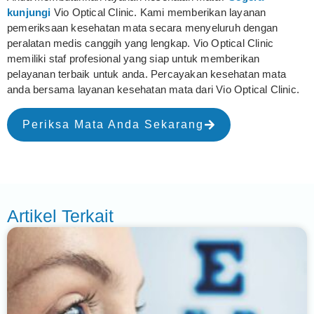
kunjungi
Vio Optical Clinic. Kami memberikan layanan
pemeriksaan kesehatan mata secara menyeluruh dengan
peralatan medis canggih yang lengkap. Vio Optical Clinic
memiliki staf profesional yang siap untuk memberikan
pelayanan terbaik untuk anda. Percayakan kesehatan mata
anda bersama layanan kesehatan mata dari Vio Optical Clinic.
Periksa Mata Anda Sekarang
Artikel Terkait