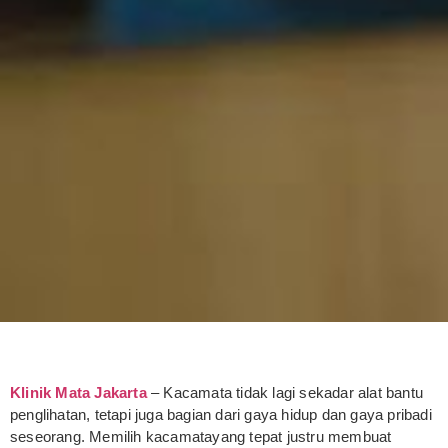
Klinik Mata Jakarta
– Kacamata tidak lagi sekadar alat bantu
penglihatan, tetapi juga bagian dari gaya hidup dan gaya pribadi
seseorang. Memilih kacamatayang tepat justru membuat