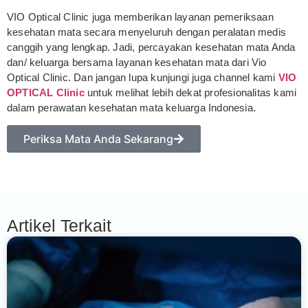
VIO Optical Clinic juga memberikan layanan pemeriksaan
kesehatan mata secara menyeluruh dengan peralatan medis
canggih yang lengkap. Jadi, percayakan kesehatan mata Anda
dan/ keluarga bersama layanan kesehatan mata dari Vio
Optical Clinic. Dan jangan lupa kunjungi juga channel kami
VIO
OPTICAL Clinic
untuk melihat lebih dekat profesionalitas kami
dalam perawatan kesehatan mata keluarga Indonesia.
Periksa Mata Anda Sekarang
Artikel Terkait