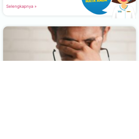
Selengkapnya »