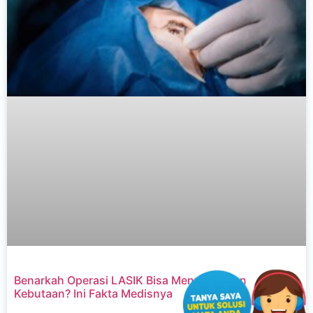
Benarkah Operasi LASIK Bisa Menyebabkan
Kebutaan? Ini Fakta Medisnya