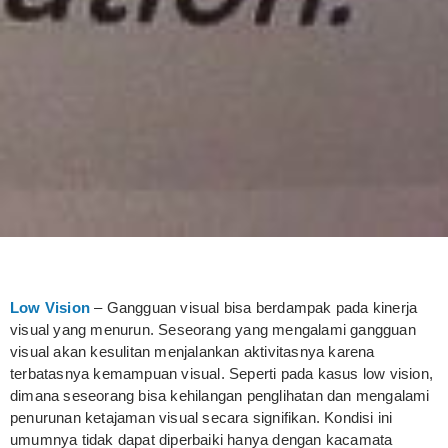
Low Vision
– Gangguan visual bisa berdampak pada kinerja
visual yang menurun. Seseorang yang mengalami gangguan
visual akan kesulitan menjalankan aktivitasnya karena
terbatasnya kemampuan visual. Seperti pada kasus low vision,
dimana seseorang bisa kehilangan penglihatan dan mengalami
penurunan ketajaman visual secara signifikan. Kondisi ini
umumnya tidak dapat diperbaiki hanya dengan kacamata