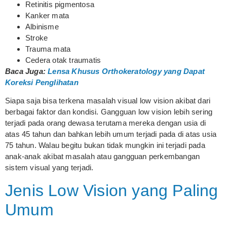
Retinitis pigmentosa
Kanker mata
Albinisme
Stroke
Trauma mata
Cedera otak traumatis
Baca Juga:
Lensa Khusus Orthokeratology yang Dapat
Koreksi Penglihatan
Siapa saja bisa terkena masalah visual low vision akibat dari
berbagai faktor dan kondisi. Gangguan low vision lebih sering
terjadi pada orang dewasa terutama mereka dengan usia di
atas 45 tahun dan bahkan lebih umum terjadi pada di atas usia
75 tahun. Walau begitu bukan tidak mungkin ini terjadi pada
anak-anak akibat masalah atau gangguan perkembangan
sistem visual yang terjadi.
Jenis Low Vision yang Paling
Umum