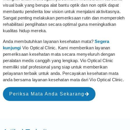
visual baik yang berupa alat bantu optik dan non optik dapat
membantu penderita low vision untuk menjalani aktivitasnya.
Sangat penting melakukan pemeriksaan rutin dan memperoleh
rehabilitasi penglihatan secara optimal guna meningkatkan
kualitas hidup mereka.
Anda membutuhkan layanan kesehatan mata?
Segera
kunjungi
Vio Optical Clinic. Kami memberikan layanan
pemeriksaan kesehatan mata secara menyeluruh dengan
peralatan medis canggih yang lengkap. Vio Optical Clinic
memiliki staf profesional yang siap untuk memberikan
pelayanan terbaik untuk anda. Percayakan kesehatan mata
anda bersama layanan kesehatan mata dari Vio Optical Clinic.
Periksa Mata Anda Sekarang