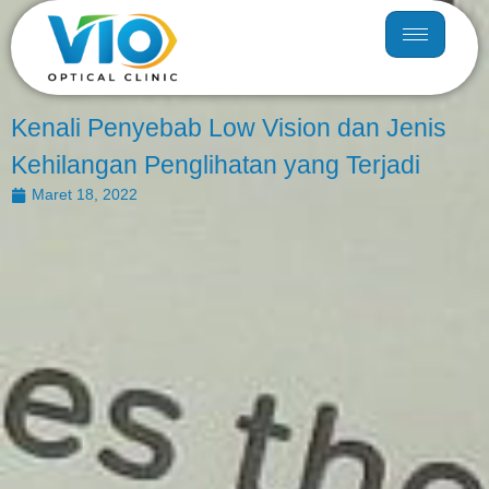
Kenali Penyebab Low Vision dan Jenis
Kehilangan Penglihatan yang Terjadi
Maret 18, 2022