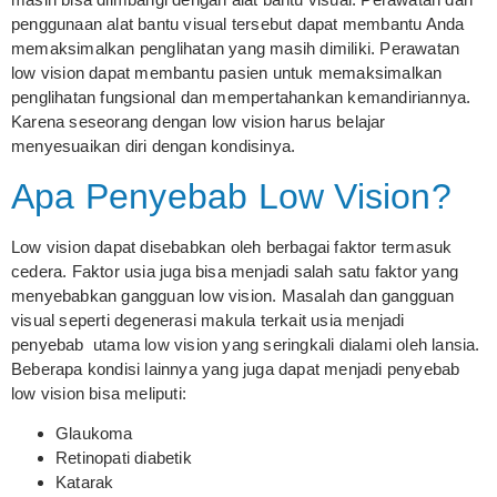
penggunaan alat bantu visual tersebut dapat membantu Anda
memaksimalkan penglihatan yang masih dimiliki. Perawatan
low vision dapat membantu pasien untuk memaksimalkan
penglihatan fungsional dan mempertahankan kemandiriannya.
Karena seseorang dengan low vision harus belajar
menyesuaikan diri dengan kondisinya.
Apa Penyebab Low Vision?
Low vision dapat disebabkan oleh berbagai faktor termasuk
cedera. Faktor usia juga bisa menjadi salah satu faktor yang
menyebabkan gangguan low vision. Masalah dan gangguan
visual seperti degenerasi makula terkait usia menjadi
penyebab utama low vision yang seringkali dialami oleh lansia.
Beberapa kondisi lainnya yang juga dapat menjadi penyebab
low vision bisa meliputi:
Glaukoma
Retinopati diabetik
Katarak