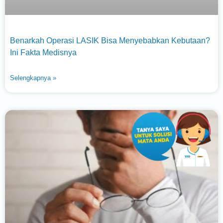
Benarkah Operasi LASIK Bisa Menyebabkan Kebutaan?
Ini Fakta Medisnya
Selengkapnya »