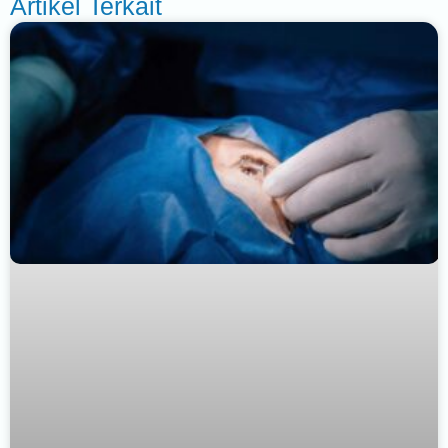
Artikel Terkait