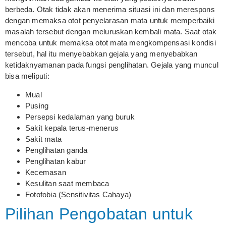
berbeda. Otak tidak akan menerima situasi ini dan merespons
dengan memaksa otot penyelarasan mata untuk memperbaiki
masalah tersebut dengan meluruskan kembali mata. Saat otak
mencoba untuk memaksa otot mata mengkompensasi kondisi
tersebut, hal itu menyebabkan gejala yang menyebabkan
ketidaknyamanan pada fungsi penglihatan. Gejala yang muncul
bisa meliputi:
Mual
Pusing
Persepsi kedalaman yang buruk
Sakit kepala terus-menerus
Sakit mata
Penglihatan ganda
Penglihatan kabur
Kecemasan
Kesulitan saat membaca
Fotofobia (Sensitivitas Cahaya)
Pilihan Pengobatan untuk