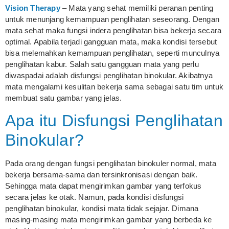
Vision Therapy
– Mata yang sehat memiliki peranan penting
untuk menunjang kemampuan penglihatan seseorang. Dengan
mata sehat maka fungsi indera penglihatan bisa bekerja secara
optimal. Apabila terjadi gangguan mata, maka kondisi tersebut
bisa melemahkan kemampuan penglihatan, seperti munculnya
penglihatan kabur. Salah satu gangguan mata yang perlu
diwaspadai adalah disfungsi penglihatan binokular. Akibatnya
mata mengalami kesulitan bekerja sama sebagai satu tim untuk
membuat satu gambar yang jelas.
Apa itu Disfungsi Penglihatan
Binokular?
Pada orang dengan fungsi penglihatan binokuler normal, mata
bekerja bersama-sama dan tersinkronisasi dengan baik.
Sehingga mata dapat mengirimkan gambar yang terfokus
secara jelas ke otak. Namun, pada kondisi disfungsi
penglihatan binokular, kondisi mata tidak sejajar. Dimana
masing-masing mata mengirimkan gambar yang berbeda ke