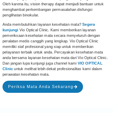
Oleh karena itu, vision therapy dapat menjadi bantuan untuk
menghambat perkembangan permasalahan disfungsi
penglihatan binokular.
Anda membutuhkan layanan kesehatan mata?
Segera
kunjungi
Vio Optical Clinic. Kami memberikan layanan
pemeriksaan kesehatan mata secara menyeluruh dengan
peralatan medis canggih yang lengkap. Vio Optical Clinic
memiliki staf profesional yang siap untuk memberikan
pelayanan terbaik untuk anda. Percayakan kesehatan mata
anda bersama layanan kesehatan mata dari Vio Optical Clinic.
Dan jangan lupa kunjungi juga channel kami
VIO OPTICAL
Clinic
untuk melihat lebih dekat profesionalitas kami dalam
perawatan kesehatan mata.
Periksa Mata Anda Sekarang