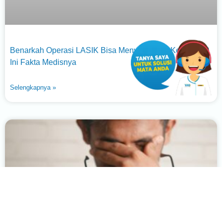
Benarkah Operasi LASIK Bisa Menyebabkan Kebutaan?
Ini Fakta Medisnya
Selengkapnya »