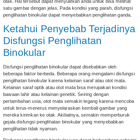
otak. Hal tersebut dapat menyulitkan anda untuk bisa melihat
satu gambar dengan jelas. Pada kondisi yang parah, disfungsi
penglihatan binokular dapat menyebabkan penglihatan ganda.
Ketahui Penyebab Terjadinya
Disfungsi Penglihatan
Binokular
Disfungsi penglihatan binokular dapat disebabkan oleh
beberapa faktor berbeda. Beberapa orang mengalami disfungsi
penglihatan binokular karena kelainan saraf atau otot mata.
Kelainan saraf optik atau otot mata bisa merupakan kondisi
bawaan lahir atau kelainan genetik. Seiring dengan
pertambahan usia, otot mata semakin tegang karena mencoba
untuk terus-menerus menyelaraskan kembali gambar yang
mereka kirimkan ke otak. Akibatnya, semakin memperburuk
gejala disfungsi penglihatan binokular yang menyebabkan
penglihatan tidak nyaman.