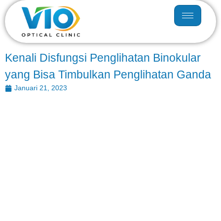
Kenali Disfungsi Penglihatan Binokular
yang Bisa Timbulkan Penglihatan Ganda
Januari 21, 2023