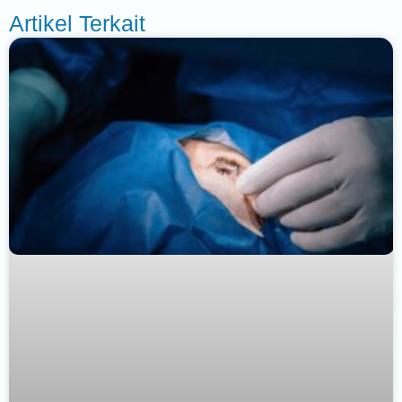
Artikel Terkait