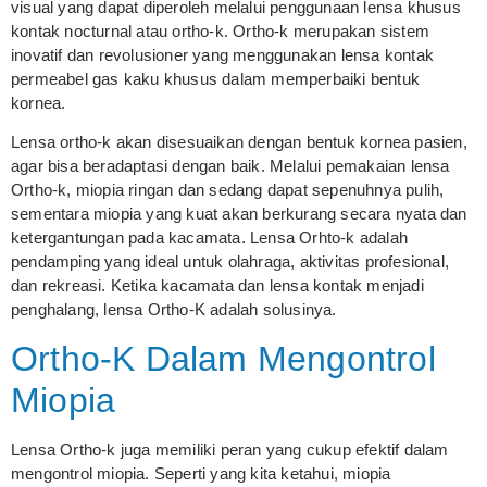
visual yang dapat diperoleh melalui penggunaan lensa khusus
kontak nocturnal atau ortho-k. Ortho-k merupakan sistem
inovatif dan revolusioner yang menggunakan lensa kontak
permeabel gas kaku khusus dalam memperbaiki bentuk
kornea.
Lensa ortho-k akan disesuaikan dengan bentuk kornea pasien,
agar bisa beradaptasi dengan baik. Melalui pemakaian lensa
Ortho-k, miopia ringan dan sedang dapat sepenuhnya pulih,
sementara miopia yang kuat akan berkurang secara nyata dan
ketergantungan pada kacamata. Lensa Orhto-k adalah
pendamping yang ideal untuk olahraga, aktivitas profesional,
dan rekreasi. Ketika kacamata dan lensa kontak menjadi
penghalang, lensa Ortho-K adalah solusinya.
Ortho-K Dalam Mengontrol
Miopia
Lensa Ortho-k juga memiliki peran yang cukup efektif dalam
mengontrol miopia. Seperti yang kita ketahui, miopia