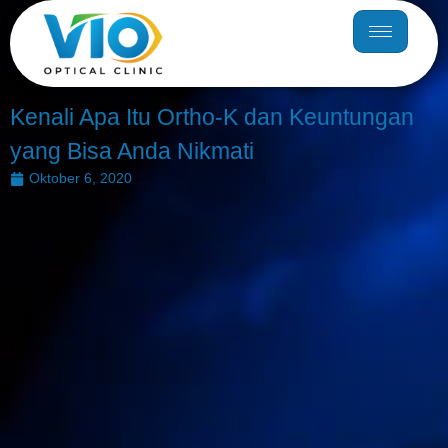
Kenali Apa Itu Ortho-K dan Keuntungan
yang Bisa Anda Nikmati
Oktober 6, 2020