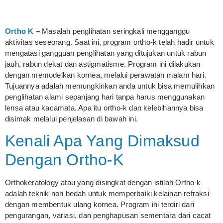
Ortho K
–
Masalah penglihatan seringkali mengganggu
aktivitas seseorang. Saat ini, program ortho-k telah hadir untuk
mengatasi gangguan penglihatan yang ditujukan untuk rabun
jauh, rabun dekat dan astigmatisme. Program ini dilakukan
dengan memodelkan kornea, melalui perawatan malam hari.
Tujuannya adalah memungkinkan anda untuk bisa memulihkan
penglihatan alami sepanjang hari tanpa harus menggunakan
lensa atau kacamata. Apa itu ortho-k dan kelebihannya bisa
disimak melalui penjelasan di bawah ini.
Kenali Apa Yang Dimaksud
Dengan Ortho-K
Orthokeratology atau yang disingkat dengan istilah Ortho-k
adalah teknik non bedah untuk memperbaiki kelainan refraksi
dengan membentuk ulang kornea. Program ini terdiri dari
pengurangan, variasi, dan penghapusan sementara dari cacat