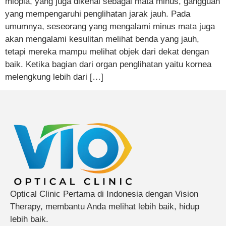
miopia, yang juga dikenal sebagai mata minus, gangguan
yang mempengaruhi penglihatan jarak jauh. Pada
umumnya, seseorang yang mengalami minus mata juga
akan mengalami kesulitan melihat benda yang jauh,
tetapi mereka mampu melihat objek dari dekat dengan
baik. Ketika bagian dari organ penglihatan yaitu kornea
melengkung lebih dari […]
Optical Clinic Pertama di Indonesia dengan Vision
Therapy, membantu Anda melihat lebih baik, hidup
lebih baik.