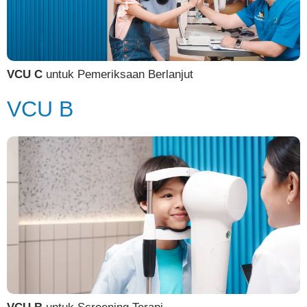
VCU C
untuk Pemeriksaan Berlanjut
VCU B