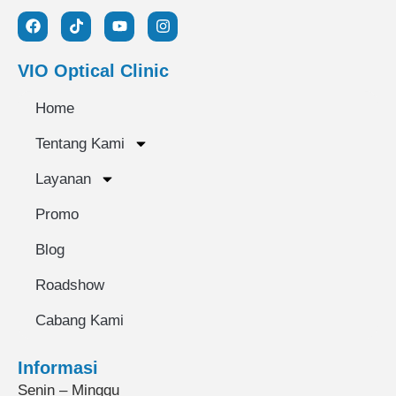
VIO Optical Clinic
Home
Tentang Kami
Layanan
Promo
Blog
Roadshow
Cabang Kami
Informasi
Senin – Minggu