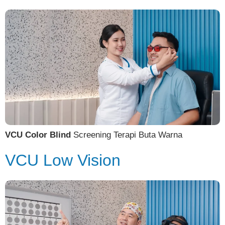
VCU Color Blind
Screening Terapi Buta Warna
VCU Low Vision