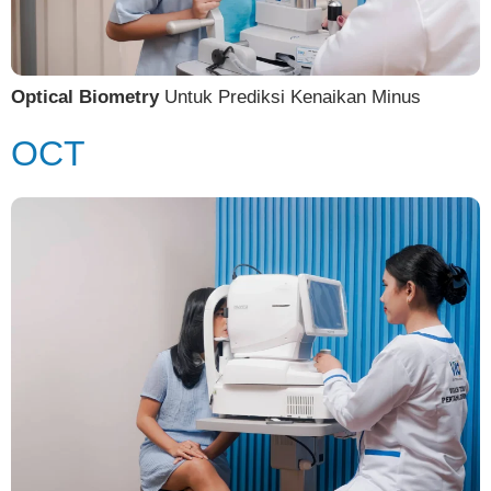
Optical Biometry
Untuk Prediksi Kenaikan Minus
OCT