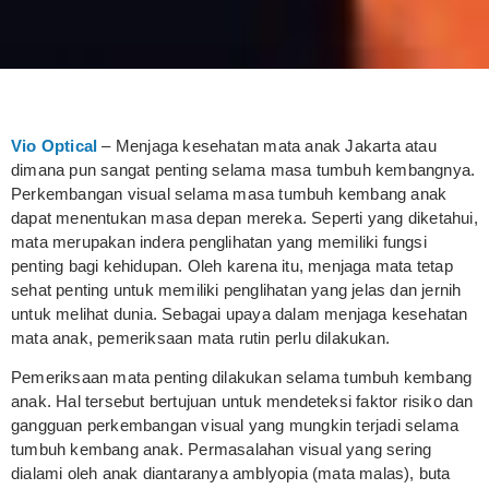
Vio Optical
– Menjaga kesehatan mata anak Jakarta atau
dimana pun sangat penting selama masa tumbuh kembangnya.
Perkembangan visual selama masa tumbuh kembang anak
dapat menentukan masa depan mereka. Seperti yang diketahui,
mata merupakan indera penglihatan yang memiliki fungsi
penting bagi kehidupan. Oleh karena itu, menjaga mata tetap
sehat penting untuk memiliki penglihatan yang jelas dan jernih
untuk melihat dunia. Sebagai upaya dalam menjaga kesehatan
mata anak, pemeriksaan mata rutin perlu dilakukan.
Pemeriksaan mata penting dilakukan selama tumbuh kembang
anak. Hal tersebut bertujuan untuk mendeteksi faktor risiko dan
gangguan perkembangan visual yang mungkin terjadi selama
tumbuh kembang anak. Permasalahan visual yang sering
dialami oleh anak diantaranya amblyopia (mata malas), buta