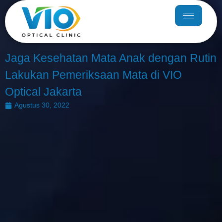
Jaga Kesehatan Mata Anak dengan Rutin
Lakukan Pemeriksaan Mata di VIO
Optical Jakarta
Agustus 30, 2022