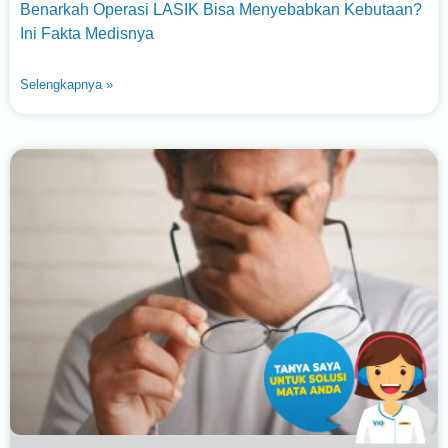
Benarkah Operasi LASIK Bisa Menyebabkan Kebutaan?
Ini Fakta Medisnya
Selengkapnya »