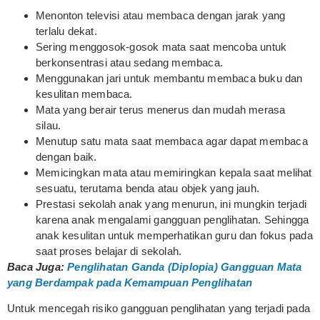
Menonton televisi atau membaca dengan jarak yang
terlalu dekat.
Sering menggosok-gosok mata saat mencoba untuk
berkonsentrasi atau sedang membaca.
Menggunakan jari untuk membantu membaca buku dan
kesulitan membaca.
Mata yang berair terus menerus dan mudah merasa
silau.
Menutup satu mata saat membaca agar dapat membaca
dengan baik.
Memicingkan mata atau memiringkan kepala saat melihat
sesuatu, terutama benda atau objek yang jauh.
Prestasi sekolah anak yang menurun, ini mungkin terjadi
karena anak mengalami gangguan penglihatan. Sehingga
anak kesulitan untuk memperhatikan guru dan fokus pada
saat proses belajar di sekolah.
Baca Juga:
Penglihatan Ganda (Diplopia) Gangguan Mata
yang Berdampak pada Kemampuan Penglihatan
Untuk mencegah risiko gangguan penglihatan yang terjadi pada