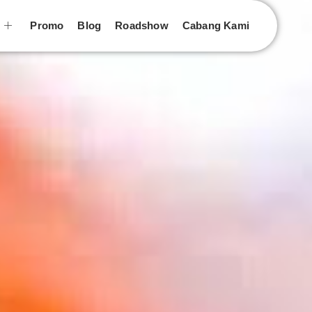
n
Promo
Blog
Roadshow
Cabang Kami