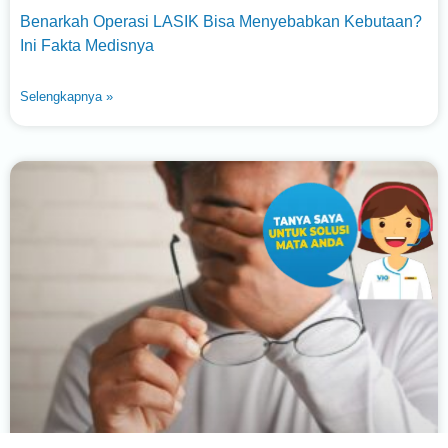
Benarkah Operasi LASIK Bisa Menyebabkan Kebutaan?
Ini Fakta Medisnya
Selengkapnya »