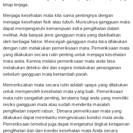
tetap terjaga.
Menjaga kesehatan mata kita sama pentingnya dengan
menjaga kesehatan fisik atau tubuh. Munculnya gangguan mata
dapat mempengaruhi kemampuan indra penglihatan dalam
melihat. Ada banyak jenis gangguan mata yang diakibatkan
oleh berbagai faktor. Mencegah gangguan mata bisa dilakukan
dengan rutin melakukan pemeriksaan mata. Pemeriksaan mata
yang dilakukan secara rutin penting untuk menjaga kesehatan
mata anda. Karena melalui pemeriksaan mata anda bisa
melakukan deteksi dini dan segera melakukan penanganan
sebelum gangguan mata bertambah parah.
Memeriksakan mata secara rutin adalah upaya yang dilakukan
untuk memperoleh kesehatan mata yang baik. Pemeriksaan
mata rutin sangatlah penting, terutama bagi anda yang memiliki
resiko gangguan mata atau sudah menderita masalah
penglihatan seperti rabun. Dimana pemeriksaan mata yang
dilakukan dapat membantu mengevaluasi kondisi mata anda.
Pemeriksaan tersebut juga dapat mengetahui tingkat ketajaman
penglihatan dan dan kondisi kesehatan mata Anda secara