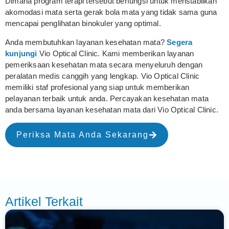
Dimana program terapi tersebut berfungsi untuk menstabilkan
akomodasi mata serta gerak bola mata yang tidak sama guna
mencapai penglihatan binokuler yang optimal.
Anda membutuhkan layanan kesehatan mata?
Segera
kunjungi
Vio Optical Clinic. Kami memberikan layanan
pemeriksaan kesehatan mata secara menyeluruh dengan
peralatan medis canggih yang lengkap. Vio Optical Clinic
memiliki staf profesional yang siap untuk memberikan
pelayanan terbaik untuk anda. Percayakan kesehatan mata
anda bersama layanan kesehatan mata dari Vio Optical Clinic.
Periksa Mata Anda Sekarang
Artikel Terkait