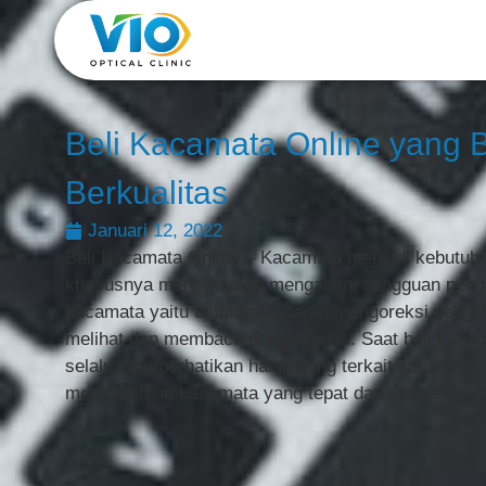
Beli Kacamata Online yang 
Berkualitas
Januari 12, 2022
Beli Kacamata Online – Kacamata menjadi kebutuh
khususnya mereka yang mengalami gangguan pengli
kacamata yaitu untuk membantu mengoreksi penglih
melihat dan membaca dengan jelas. Saat beli kacam
selalu memperhatikan hal penting terkait kacamata
mendapatkan kacamata yang tepat dan sesuai deng