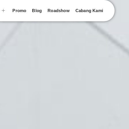
n
Promo
Blog
Roadshow
Cabang Kami