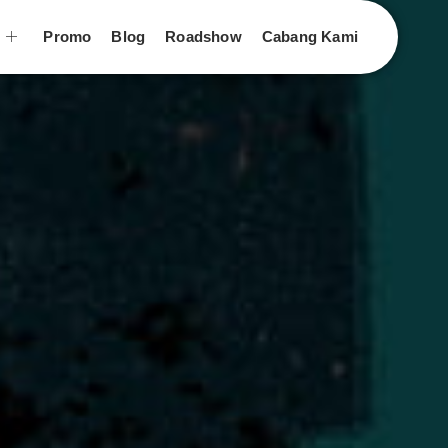
n
Promo
Blog
Roadshow
Cabang Kami