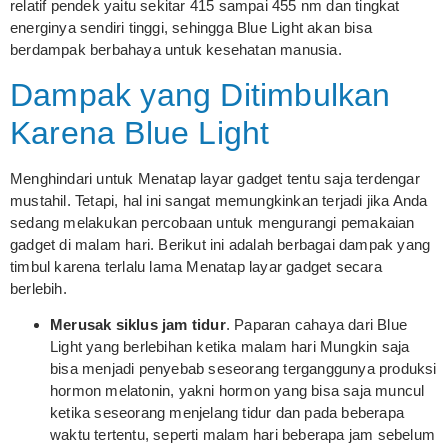
relatif pendek yaitu sekitar 415 sampai 455 nm dan tingkat
energinya sendiri tinggi, sehingga Blue Light akan bisa
berdampak berbahaya untuk kesehatan manusia.
Dampak yang Ditimbulkan
Karena Blue Light
Menghindari untuk Menatap layar gadget tentu saja terdengar
mustahil. Tetapi, hal ini sangat memungkinkan terjadi jika Anda
sedang melakukan percobaan untuk mengurangi pemakaian
gadget di malam hari. Berikut ini adalah berbagai dampak yang
timbul karena terlalu lama Menatap layar gadget secara
berlebih.
Merusak siklus jam tidur
. Paparan cahaya dari Blue
Light yang berlebihan ketika malam hari Mungkin saja
bisa menjadi penyebab seseorang terganggunya produksi
hormon melatonin, yakni hormon yang bisa saja muncul
ketika seseorang menjelang tidur dan pada beberapa
waktu tertentu, seperti malam hari beberapa jam sebelum