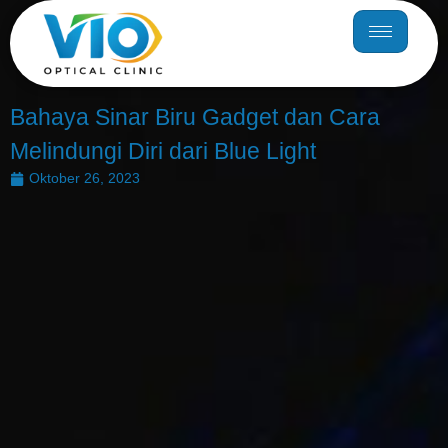
Bahaya Sinar Biru Gadget dan Cara
Melindungi Diri dari Blue Light
Oktober 26, 2023