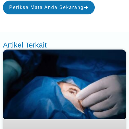
Periksa Mata Anda Sekarang
Artikel Terkait