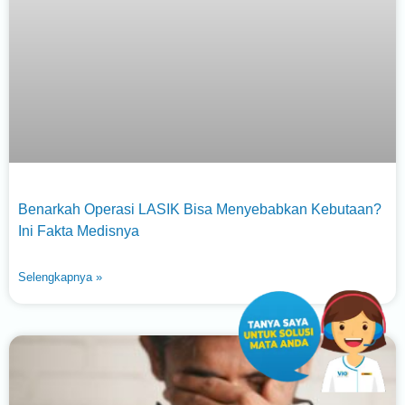
Benarkah Operasi LASIK Bisa Menyebabkan Kebutaan?
Ini Fakta Medisnya
Selengkapnya »