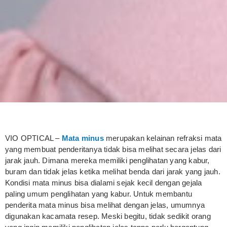
VIO OPTICAL –
Mata minus
merupakan kelainan refraksi mata
yang membuat penderitanya tidak bisa melihat secara jelas dari
jarak jauh. Dimana mereka memiliki penglihatan yang kabur,
buram dan tidak jelas ketika melihat benda dari jarak yang jauh.
Kondisi mata minus bisa dialami sejak kecil dengan gejala
paling umum penglihatan yang kabur. Untuk membantu
penderita mata minus bisa melihat dengan jelas, umumnya
digunakan kacamata resep. Meski begitu, tidak sedikit orang