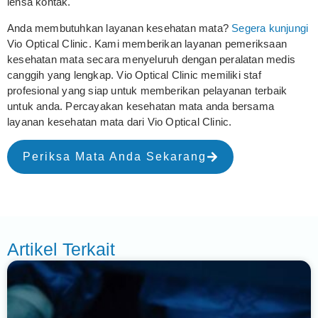
lensa kontak.
Anda membutuhkan layanan kesehatan mata?
Segera kunjungi
Vio Optical Clinic. Kami memberikan layanan pemeriksaan
kesehatan mata secara menyeluruh dengan peralatan medis
canggih yang lengkap. Vio Optical Clinic memiliki staf
profesional yang siap untuk memberikan pelayanan terbaik
untuk anda. Percayakan kesehatan mata anda bersama
layanan kesehatan mata dari Vio Optical Clinic.
Periksa Mata Anda Sekarang
Artikel Terkait