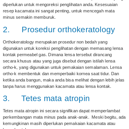
diperlukan untuk mengoreksi penglihatan anda. Kesesuaian
resep kacamata ini sangat penting, untuk mencegah mata
minus semakin memburuk.
2. Prosedur orthokeratology
Orthokeratology merupakan prosedur non bedah yang
digunakan untuk koreksi penglihatan dengan memasang lensa
kontak permeabel gas. Dimana lensa tersebut dirancang
secara khusus atau yang juga disebut dengan istilah lensa
ortho-k, yang digunakan untuk pemakaian semalaman. Lensa
ortho-k membentuk dan memperbaiki kornea saat tidur. Dan
ketika anda bangun, maka anda bisa melihat dengan lebih jelas
tanpa harus menggunakan kacamata atau lensa kontak.
3. Tetes mata atropin
Tetes mata atropin ini secara signifikan dapat memperlambat
perkembangan mata minus pada anak-anak. Meski begitu, ada
kemungkinan masih diperlukan pemakaian kacamata atau