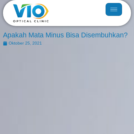
Apakah Mata Minus Bisa Disembuhkan?
Oktober 25, 2021