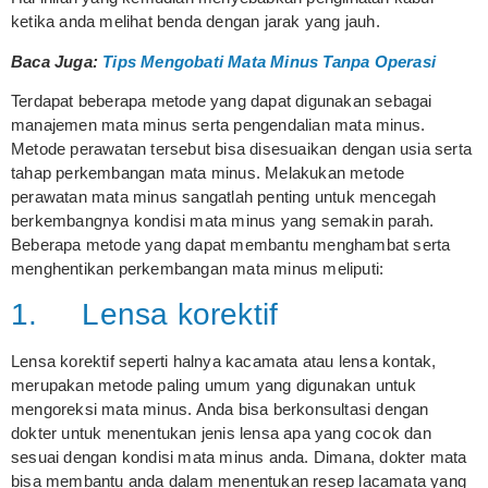
ketika anda melihat benda dengan jarak yang jauh.
Baca Juga:
Tips Mengobati Mata Minus Tanpa Operasi
Terdapat beberapa metode yang dapat digunakan sebagai
manajemen mata minus serta pengendalian mata minus.
Metode perawatan tersebut bisa disesuaikan dengan usia serta
tahap perkembangan mata minus. Melakukan metode
perawatan mata minus sangatlah penting untuk mencegah
berkembangnya kondisi mata minus yang semakin parah.
Beberapa metode yang dapat membantu menghambat serta
menghentikan perkembangan mata minus meliputi:
1. Lensa korektif
Lensa korektif seperti halnya kacamata atau lensa kontak,
merupakan metode paling umum yang digunakan untuk
mengoreksi mata minus. Anda bisa berkonsultasi dengan
dokter untuk menentukan jenis lensa apa yang cocok dan
sesuai dengan kondisi mata minus anda. Dimana, dokter mata
bisa membantu anda dalam menentukan resep lacamata yang