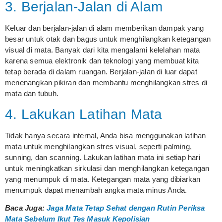
3. Berjalan-Jalan di Alam
Keluar dan berjalan-jalan di alam memberikan dampak yang
besar untuk otak dan bagus untuk menghilangkan ketegangan
visual di mata. Banyak dari kita mengalami kelelahan mata
karena semua elektronik dan teknologi yang membuat kita
tetap berada di dalam ruangan. Berjalan-jalan di luar dapat
menenangkan pikiran dan membantu menghilangkan stres di
mata dan tubuh.
4. Lakukan Latihan Mata
Tidak hanya secara internal, Anda bisa menggunakan latihan
mata untuk menghilangkan stres visual, seperti palming,
sunning, dan scanning. Lakukan latihan mata ini setiap hari
untuk meningkatkan sirkulasi dan menghilangkan ketegangan
yang menumpuk di mata. Ketegangan mata yang dibiarkan
menumpuk dapat menambah angka mata minus Anda.
Baca Juga:
Jaga Mata Tetap Sehat dengan Rutin Periksa
Mata Sebelum Ikut Tes Masuk Kepolisian