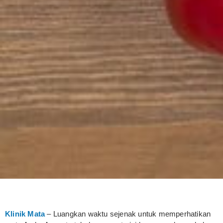
Klinik Mata
– Luangkan waktu sejenak untuk memperhatikan