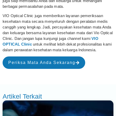
juga siap membantu Anda dan keluarga untuk menangani
berbagai permasalahan pada mata.
VIO Optical Clinic juga memberikan layanan pemeriksaan
kesehatan mata secara menyeluruh dengan peralatan medis
canggih yang lengkap. Jadi, percayakan kesehatan mata Anda
dan keluarga bersama layanan kesehatan mata dari Vio Optical
Clinic. Dan jangan lupa kunjungi juga channel kami
VIO
OPTICAL Clinic
untuk melihat lebih dekat profesionalitas kami
dalam perawatan kesehatan mata keluarga Indonesia.
Periksa Mata Anda Sekarang
Artikel Terkait