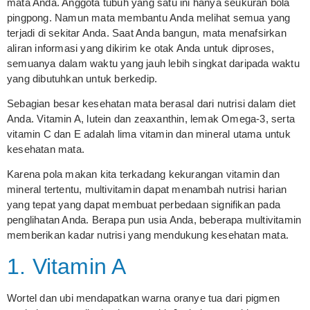
mata Anda. Anggota tubuh yang satu ini hanya seukuran bola
pingpong. Namun mata membantu Anda melihat semua yang
terjadi di sekitar Anda. Saat Anda bangun, mata menafsirkan
aliran informasi yang dikirim ke otak Anda untuk diproses,
semuanya dalam waktu yang jauh lebih singkat daripada waktu
yang dibutuhkan untuk berkedip.
Sebagian besar kesehatan mata berasal dari nutrisi dalam diet
Anda. Vitamin A, lutein dan zeaxanthin, lemak Omega-3, serta
vitamin C dan E adalah lima vitamin dan mineral utama untuk
kesehatan mata.
Karena pola makan kita terkadang kekurangan vitamin dan
mineral tertentu, multivitamin dapat menambah nutrisi harian
yang tepat yang dapat membuat perbedaan signifikan pada
penglihatan Anda. Berapa pun usia Anda, beberapa multivitamin
memberikan kadar nutrisi yang mendukung kesehatan mata.
1. Vitamin A
Wortel dan ubi mendapatkan warna oranye tua dari pigmen