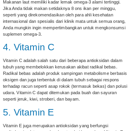
Makanan laut memiliki kadar lemak omega-3 alami tertinggi.
Jika Anda tidak makan setidaknya 8 ons ikan per minggu,
seperti yang direkomendasikan oleh para ahli kesehatan
internasional dan spesialis dari klinik mata untuk semua orang,
Anda mungkin ingin mempertimbangkan untuk mengkonsumsi
suplemen omega-3.
4. Vitamin C
Vitamin C adalah salah satu dari beberapa antioksidan dalam
tubuh yang membelokkan kerusakan akibat radikal bebas.
Radikal bebas adalah produk sampingan metabolisme berbasis
oksigen dan juga terbentuk di dalam tubuh sebagai respons
terhadap racun seperti asap rokok (termasuk bekas) dan polusi
udara. Vitamin C dapat ditemukan pada buah dan sayuran
seperti jeruk, kiwi, stroberi, dan bayam.
5. Vitamin E
Vitamin E juga merupakan antioksidan yang berfungsi