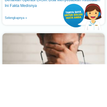
Ini Fakta Medisnya
Selengkapnya »