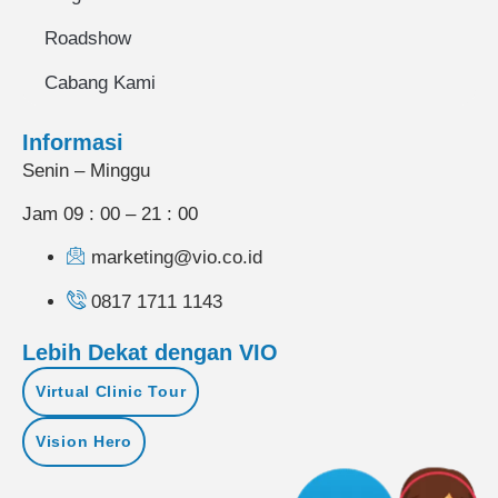
Roadshow
Cabang Kami
Informasi
Senin – Minggu
Jam 09 : 00 – 21 : 00
marketing@vio.co.id
0817 1711 1143
Lebih Dekat dengan VIO
Virtual Clinic Tour
Vision Hero