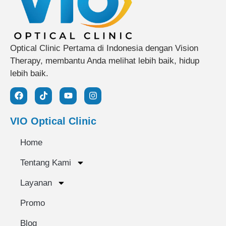
Optical Clinic Pertama di Indonesia dengan Vision
Therapy, membantu Anda melihat lebih baik, hidup
lebih baik.
VIO Optical Clinic
Home
Tentang Kami
Layanan
Promo
Blog