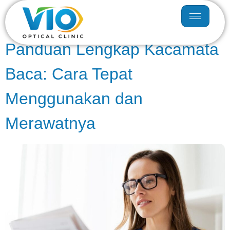
Hari:
29 Oktober 2025
Panduan Lengkap Kacamata
Baca: Cara Tepat
Menggunakan dan
Merawatnya