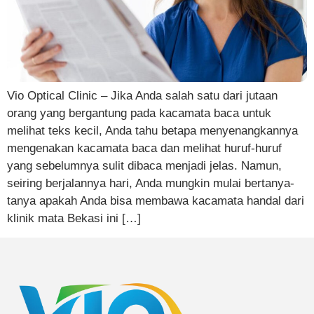
Vio Optical Clinic – Jika Anda salah satu dari jutaan
orang yang bergantung pada kacamata baca untuk
melihat teks kecil, Anda tahu betapa menyenangkannya
mengenakan kacamata baca dan melihat huruf-huruf
yang sebelumnya sulit dibaca menjadi jelas. Namun,
seiring berjalannya hari, Anda mungkin mulai bertanya-
tanya apakah Anda bisa membawa kacamata handal dari
klinik mata Bekasi ini […]