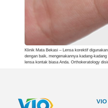
Klinik Mata Bekasi – Lensa korektif digunaka
dengan baik, mengenakannya kadang-kadang bi
lensa kontak biasa Anda. Orthokeratology dis
VIO 