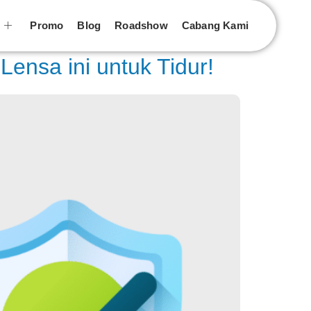
n
Promo
Blog
Roadshow
Cabang Kami
ensa ini untuk Tidur!