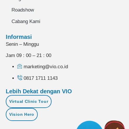
Roadshow
Cabang Kami
Informasi
Senin – Minggu
Jam 09 : 00 – 21 : 00
marketing@vio.co.id
0817 1711 1143
Lebih Dekat dengan VIO
Virtual Clinic Tour
Vision Hero