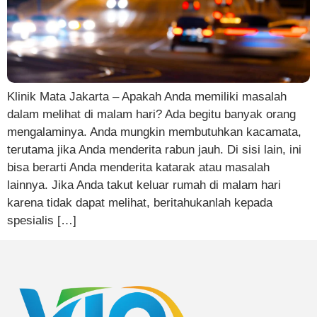
Klinik Mata Jakarta – Apakah Anda memiliki masalah
dalam melihat di malam hari? Ada begitu banyak orang
mengalaminya. Anda mungkin membutuhkan kacamata,
terutama jika Anda menderita rabun jauh. Di sisi lain, ini
bisa berarti Anda menderita katarak atau masalah
lainnya. Jika Anda takut keluar rumah di malam hari
karena tidak dapat melihat, beritahukanlah kepada
spesialis […]