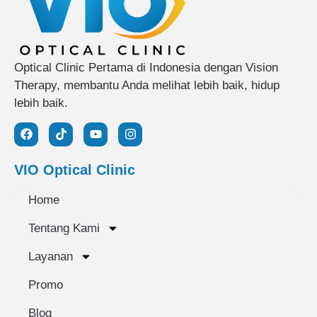
Optical Clinic Pertama di Indonesia dengan Vision
Therapy, membantu Anda melihat lebih baik, hidup
lebih baik.
VIO Optical Clinic
Home
Tentang Kami
Layanan
Promo
Blog