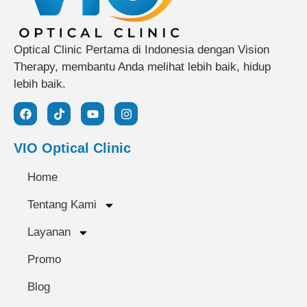
Optical Clinic Pertama di Indonesia dengan Vision
Therapy, membantu Anda melihat lebih baik, hidup
lebih baik.
VIO Optical Clinic
Home
Tentang Kami
Layanan
Promo
Blog