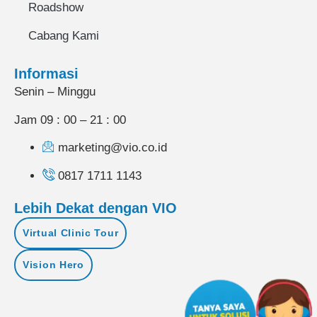
Roadshow
Cabang Kami
Informasi
Senin – Minggu
Jam 09 : 00 – 21 : 00
marketing@vio.co.id
0817 1711 1143
Lebih Dekat dengan VIO
Virtual Clinic Tour
Vision Hero