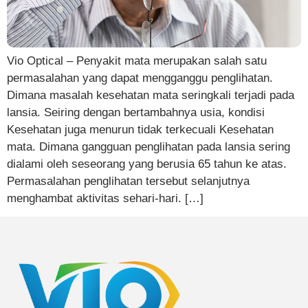
Vio Optical – Penyakit mata merupakan salah satu
permasalahan yang dapat mengganggu penglihatan.
Dimana masalah kesehatan mata seringkali terjadi pada
lansia. Seiring dengan bertambahnya usia, kondisi
Kesehatan juga menurun tidak terkecuali Kesehatan
mata. Dimana gangguan penglihatan pada lansia sering
dialami oleh seseorang yang berusia 65 tahun ke atas.
Permasalahan penglihatan tersebut selanjutnya
menghambat aktivitas sehari-hari. […]