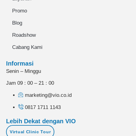
Promo
Blog
Roadshow
Cabang Kami
Informasi
Senin – Minggu
Jam 09 : 00 – 21 : 00
marketing@vio.co.id
0817 1711 1143
Lebih Dekat dengan VIO
Virtual Clinic Tour