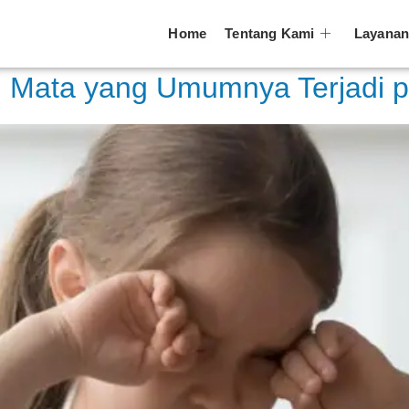
 2022
Home
Tentang Kami
Layana
 Mata yang Umumnya Terjadi 