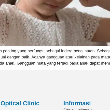
n penting yang berfungsi sebagai indera penglihatan. Sebag
isual dengan baik. Adanya gangguan atau kelainan pada mat
ada anak. Gangguan mata yang terjadi pada anak dapat mem
Optical Clinic
Informasi