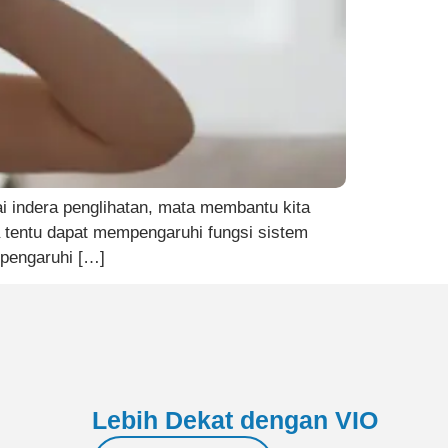
ai indera penglihatan, mata membantu kita
a tentu dapat mempengaruhi fungsi sistem
pengaruhi […]
Lebih Dekat dengan VIO