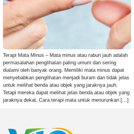
Terapi Mata Minus – Mata minus atau rabun jauh adalah
permasalahan penglihatan paling umum dan sering
dialami oleh banyak orang. Memiliki mata minus dapat
menyebabkan penglihatan menjadi buram dan tidak jelas
untuk melihat benda atau objek yang jaraknya jauh.
Tetapi mereka dapat melihat jelas benda atau objek yang
jaraknya dekat. Cara terapi mata untuk menurunkan […]