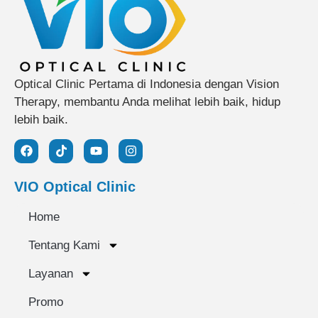
Optical Clinic Pertama di Indonesia dengan Vision
Therapy, membantu Anda melihat lebih baik, hidup
lebih baik.
VIO Optical Clinic
Home
Tentang Kami
Layanan
Promo