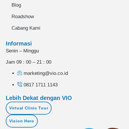
Blog
Roadshow
Cabang Kami
Informasi
Senin – Minggu
Jam 09 : 00 – 21 : 00
marketing@vio.co.id
0817 1711 1143
Lebih Dekat dengan VIO
Virtual Clinic Tour
Vision Hero